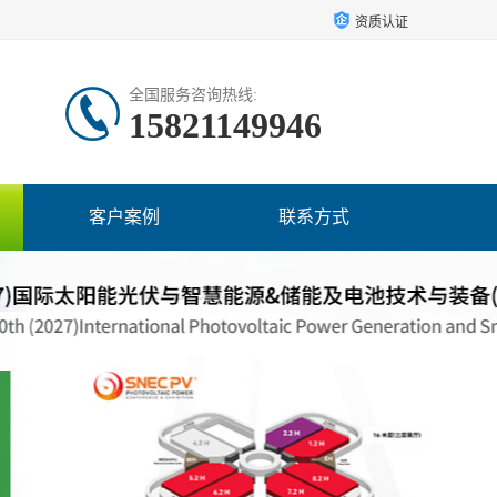
资质认证
全国服务咨询热线:
15821149946
客户案例
联系方式