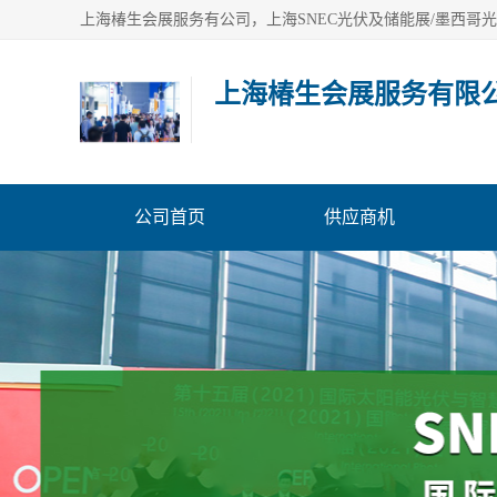
上海椿生会展服务有限
公司首页
供应商机