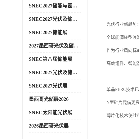
SNEC2027储能与氢能展
SNEC2027光伏及储能展
光伏行业新趋势
SNEC2027储能展
全球能源转型浪
2027墨西哥光伏及储能展
作为行业风向标
SNEC第八届储能展
高效组件、智能
SNEC2027光伏及储能展
SNEC2027光伏展
单晶PERC技术
墨西哥光储展2026
N型硅片凭借更
SNEC太阳能光伏展
薄片化技术使硅
2026墨西哥光伏展