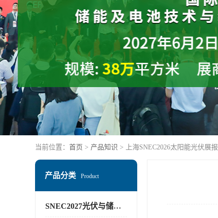
当前位置：
首页
>
产品知识
> 上海SNEC2026太阳能光伏展
产品分类
Product
SNEC2027光伏与储能展