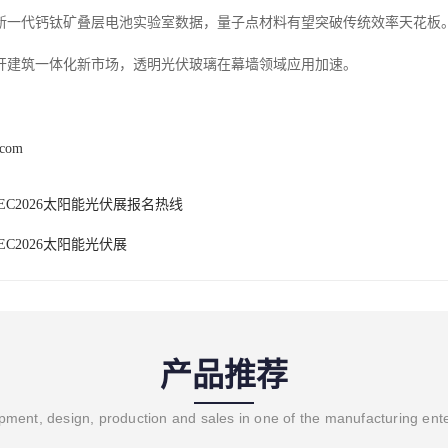
新一代钙钛矿叠层电池实验室数据，量子点材料有望突破传统效率天花板
开建筑一体化新市场，透明光伏玻璃在幕墙领域应用加速。
.com
EC2026太阳能光伏展报名热线
EC2026太阳能光伏展
产品推荐
ment, design, production and sales in one of the manufacturing ent