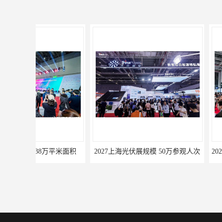
2027上海光伏展规模 50万参观人次