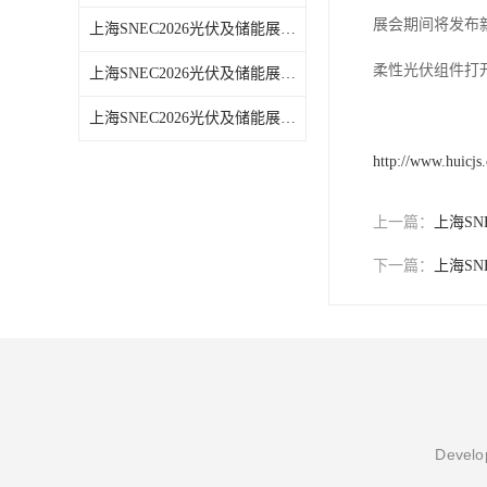
展会期间将发布
上海SNEC2026光伏及储能展哪家好
柔性光伏组件打
上海SNEC2026光伏及储能展报名热线
上海SNEC2026光伏及储能展报名
http://www.huicjs
上一篇：
上海SN
下一篇：
上海SN
Develop