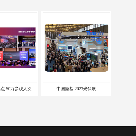
 2023光伏展
深圳光储展承办单位