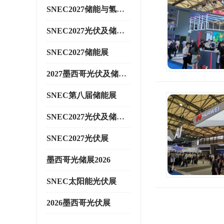
SNEC2027储能与氢能展
SNEC2027光伏及储能展
SNEC2027储能展
2027墨西哥光伏及储能展
SNEC第八届储能展
SNEC2027光伏及储能展
SNEC2027光伏展
墨西哥光储展2026
SNEC太阳能光伏展
2026墨西哥光伏展