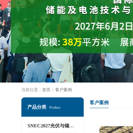
当前位置：
首页
>
客户案例
客户案例
产品分类
Product
SNEC2027光伏与储能展