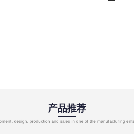
产品推荐
ment, design, production and sales in one of the manufacturing ent