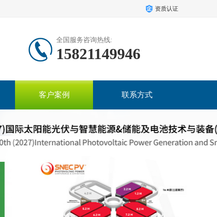
资质认证
全国服务咨询热线:
15821149946
客户案例
联系方式