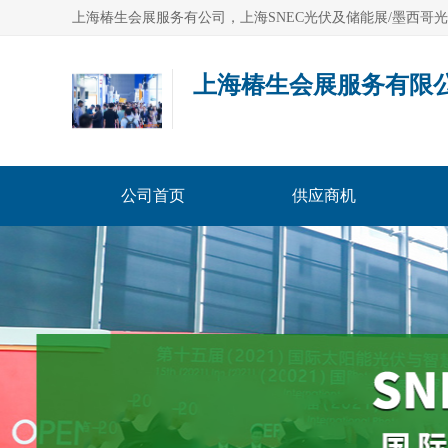
上海椿生会展服务有限
公司首页
供应商机