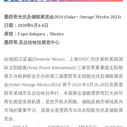
墨西哥光伏及储能展览会2024 (Solar+ Storage Mexico 2023)
日期：2026年6月4-6日
展馆：Expo dalajara，Moxico
墨西哥,瓜达拉哈拉展览中心
由德国汉诺威(Deutsche Messe)、上海SNEC光伏展和美国国
际太阳能展(Solar Power International) 三家世界重量级太阳能
展主办机构联合主办的第三届墨西哥太阳能光伏及储能展览
会(Solar+Storage Mexico2024) 将于2024 年6月26-28日在墨墨
西哥第城市瓜达拉哈拉举行。本届展会放眼墨西哥巨大的可
再生能源发展机遇，是您开拓太阳能、储能及相关领域新兴
市场的重要平台。该展会是墨西哥B2B太阳能光伏及储能展
览会。