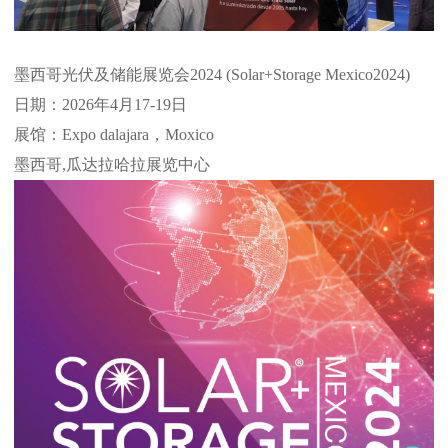
墨西哥光伏及储能展览会2024 (Solar+Storage Mexico2024)
日期：2026年4月17-19日
展馆：Expo dalajara，Moxico
墨西哥,瓜达拉哈拉展览中心