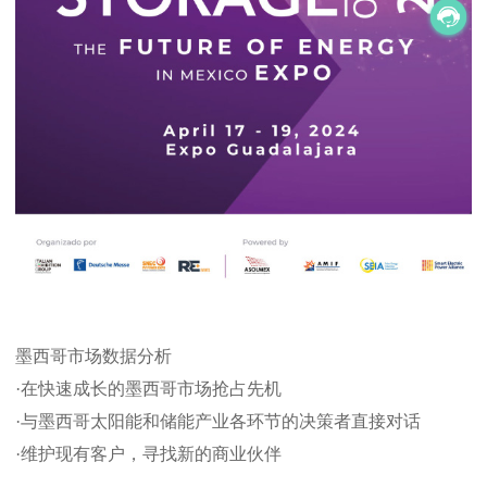
墨西哥市场数据分析
·在快速成长的墨西哥市场抢占先机
·与墨西哥太阳能和储能产业各环节的决策者直接对话
·维护现有客户，寻找新的商业伙伴