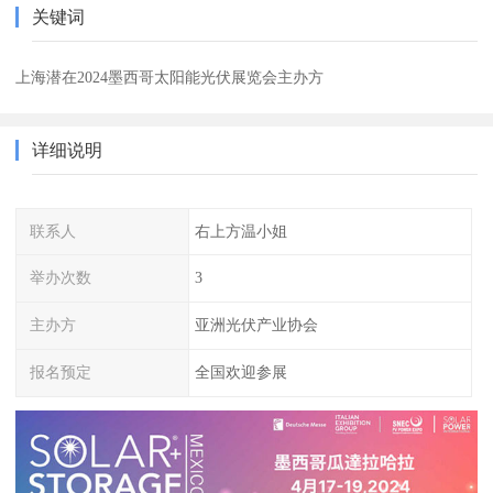
关键词
上海潜在2024墨西哥太阳能光伏展览会主办方
详细说明
联系人
右上方温小姐
举办次数
3
主办方
亚洲光伏产业协会
报名预定
全国欢迎参展