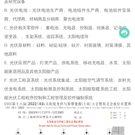
及研究设备
B. 光伏电池：光伏电池生产商、电池组件生产商、电池组件安装
商、代理商、经销商及分销商、聚光电池等
C. 光伏相关零部件： 蓄电池、充电器、控制器、转换器、记录仪、
逆变器、、支架系统、追踪系统、太阳电缆等
D. 光伏原材料： 硅料、硅锭/硅块、硅片、封装玻璃、封装薄膜、其
他原料
E. 光伏应用产品：灯类产品、供电系统、移动充电器、水泵、太阳
能家居用品及其他太阳能产品
F. 光伏工程及系统：光伏系统集成、太阳能空气调节系统、农村光
伏发电系统、太阳能检测及控制系统、太阳能取暖系统工程、太阳
能光伏工程程序控制和工程管理及软件编制系统