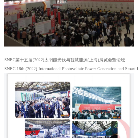
SNEC第十五届(2022)太阳能光伏与智慧能源(上海)展览会暨论坛
SNEC 16th (2022) International Photovoltaic Power Generation and Smart