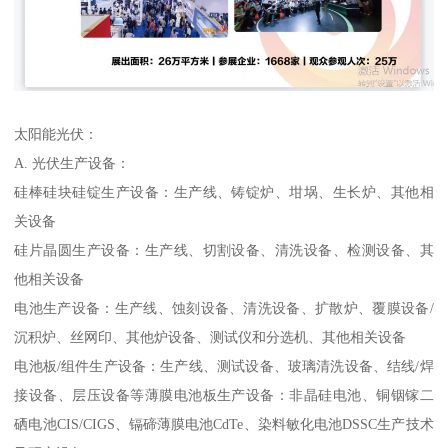
太阳能光伏：
A. 光伏生产设备：
硅棒硅块硅锭生产设备：生产线、铸锭炉、坩埚、生长炉、其他相
关设备
硅片晶圆生产设备：生产线、切割设备、清洗设备、检测设备、其
他相关设备
电池生产设备：生产线、蚀刻设备、清洗设备、扩散炉、覆膜设备/
沉积炉、丝网印、其他炉设备、测试仪和分选机、其他相关设备
电池板/组件生产设备：生产线、测试设备、玻璃清洗设备、结线/焊
接设备、层压设备等薄膜电池板生产设备：非晶硅电池、铜铟镓二
硒电池CIS/CIGS、镉碲薄膜电池CdTe、染料敏化电池DSSC生产技术