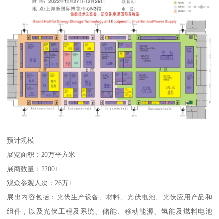
预计规模
展览面积：20万平方米
展商数量：2200+
观众参观人次：26万+
展出内容包括：光伏生产设备、材料、光伏电池、光伏应用产品和
组件，以及光伏工程及系统、储能、移动能源、氢能及燃料电池