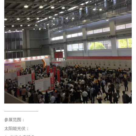
————————
参展范围：
太阳能光伏：