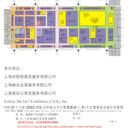
承办单位：
上海伏勒密展览服务有限公司
上海椿生会展服务有限公司
上海索拉云展览服务有限公司
Follow Me Int'l Exhibition (USA), Inc.