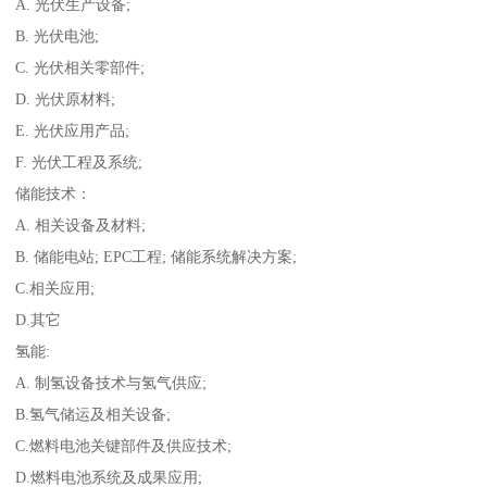
A. 光伏生产设备;
B. 光伏电池;
C. 光伏相关零部件;
D. 光伏原材料;
E. 光伏应用产品;
F. 光伏工程及系统;
储能技术：
A. 相关设备及材料;
B. 储能电站; EPC工程; 储能系统解决方案;
C.相关应用;
D.其它
氢能:
A. 制氢设备技术与氢气供应;
B.氢气储运及相关设备;
C.燃料电池关键部件及供应技术;
D.燃料电池系统及成果应用;