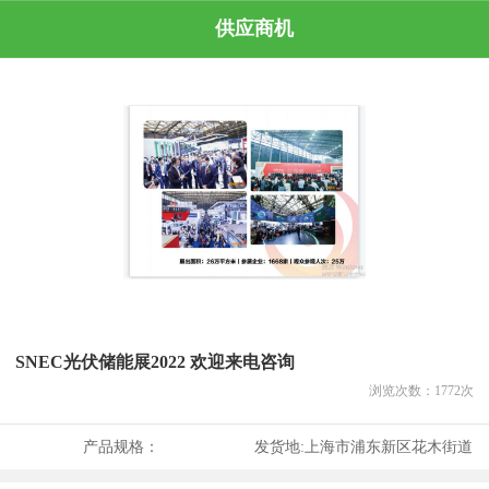
供应商机
SNEC光伏储能展2022 欢迎来电咨询
浏览次数：
1772
次
产品规格：
发货地:
上海市浦东新区花木街道