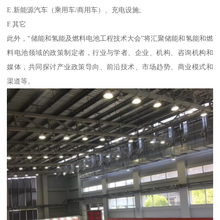
E.新能源汽车（乘用车/商用车）、充电设施;
F.其它
此外，“储能和氢能及燃料电池工程技术大会”将汇聚储能和氢能和燃
料电池领域的政策制定者，行业与学者、企业、机构、咨询机构和
媒体，共同探讨产业政策导向、前沿技术、市场趋势、商业模式和
渠道等。