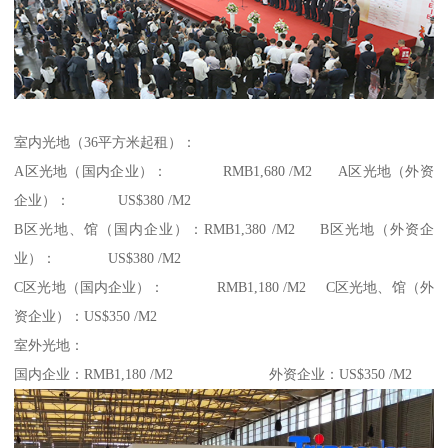
室内光地（36平方米起租）：
A区光地（国内企业）： RMB1,680 /M2 A区光地（外资
企业）： US$380 /M2
B区光地、馆（国内企业）：RMB1,380 /M2 B区光地（外资企
业）： US$380 /M2
C区光地（国内企业）： RMB1,180 /M2 C区光地、馆（外
资企业）：US$350 /M2
室外光地：
国内企业：RMB1,180 /M2 外资企业：US$350 /M2