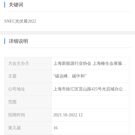
关键词
SNEC光伏展2022
详细说明
大会主办方
上海新能源行业协会 上海椿生会展服务有限公司
主题
“碳达峰、碳中和”
公司地址
上海市徐汇区宜山路425号光启城办公楼905室
范围
招商时间
2021.10-2022.12
第几届
16