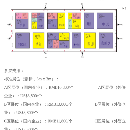
参展费用：
标准展位（豪标，3m x 3m）：
A区展位（国内企业）：RMB16,800/个 A区展位（外资
企业）：US$3,800/个
B区展位（国内企业）：RMB13,800/个 B区展位（外资企
业）：US$3,800/个
C区展位（国内企业）：RMB11,800/个 C区展位（外资企
业）：US$3,500/个