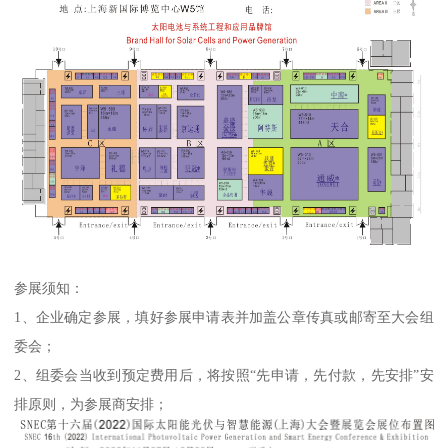
参展须知：
1、企业确定参展，填好参展申请表并加盖公章传真或邮寄至大会组
委会；
2、组委会当收到预定费用后，将按照“先申请，先付款，先安排”安
排原则，为参展商安排；