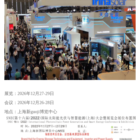
展览：2026年12月27-29日
会议：2026年12月26-28日
地点：上海新guoji博览中心