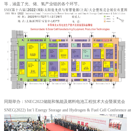
等，涵盖了光、储、氢产业链的各个环节。
同期举办：SNEC2022储能和氢能及燃料电池工程技术大会暨展览会
SNEC(2022) Int’l Energy Storage and Hydrogen & Fuel Cell Conference an