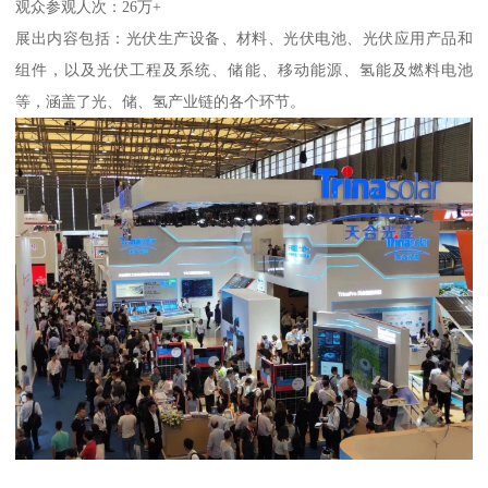
观众参观人次：26万+
展出内容包括：光伏生产设备、材料、光伏电池、光伏应用产品和
组件，以及光伏工程及系统、储能、移动能源、氢能及燃料电池
等，涵盖了光、储、氢产业链的各个环节。