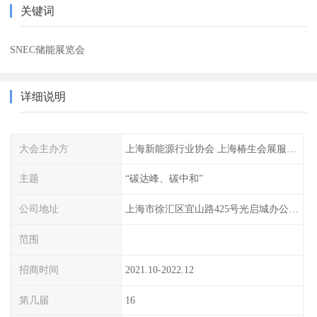
关键词
SNEC储能展览会
详细说明
大会主办方
上海新能源行业协会 上海椿生会展服务有限公司
主题
“碳达峰、碳中和”
公司地址
上海市徐汇区宜山路425号光启城办公楼905室
范围
招商时间
2021.10-2022.12
第几届
16