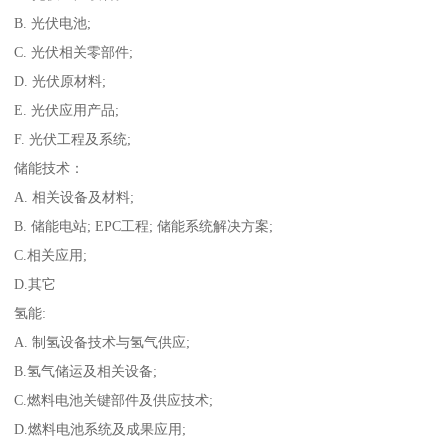
B. 光伏电池;
C. 光伏相关零部件;
D. 光伏原材料;
E. 光伏应用产品;
F. 光伏工程及系统;
储能技术：
A. 相关设备及材料;
B. 储能电站; EPC工程; 储能系统解决方案;
C.相关应用;
D.其它
氢能:
A. 制氢设备技术与氢气供应;
B.氢气储运及相关设备;
C.燃料电池关键部件及供应技术;
D.燃料电池系统及成果应用;