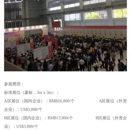
参展费用：
标准展位（豪标，3m x 3m）：
A区展位（国内企业）：RMB16,800/个 A区展位（外资
企业）：US$3,800/个
B区展位（国内企业）：RMB13,800/个 B区展位（外资企
业）：US$3,800/个