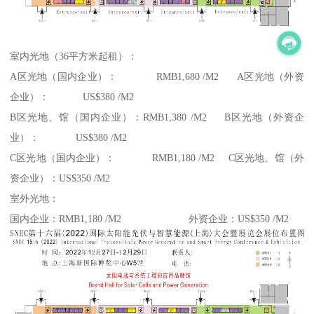
室内光地（36平方米起租）：
A区光地（国内企业）： RMB1,680 /M2 A区光地（外资
企业）： US$380 /M2
B区光地、馆（国内企业）：RMB1,380 /M2 B区光地（外资企
业）： US$380 /M2
C区光地（国内企业）： RMB1,180 /M2 C区光地、馆（外
资企业）：US$350 /M2
室外光地：
国内企业：RMB1,180 /M2 外资企业：US$350 /M2