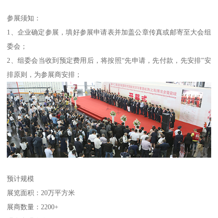
参展须知：
1、企业确定参展，填好参展申请表并加盖公章传真或邮寄至大会组
委会；
2、组委会当收到预定费用后，将按照“先申请，先付款，先安排”安
排原则，为参展商安排；
预计规模
展览面积：20万平方米
展商数量：2200+