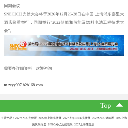
同期会议
SNEC2022光伏大会将于2026年12月26-28日在中国·上海浦东嘉里大
酒店隆重举行，同期举行“2022储能和氢能及燃料电池工程技术大
会”。
需要多详细资料，欢迎咨询
m.zzyy997.b2b168.com
Top
主营产品：2027SNEC光伏展 2027年上海光伏展 2027上海SNEC光伏展 2027SNEC储能展 2027上海
光伏展报名 SNEC光伏及储能展 2027上海储能展