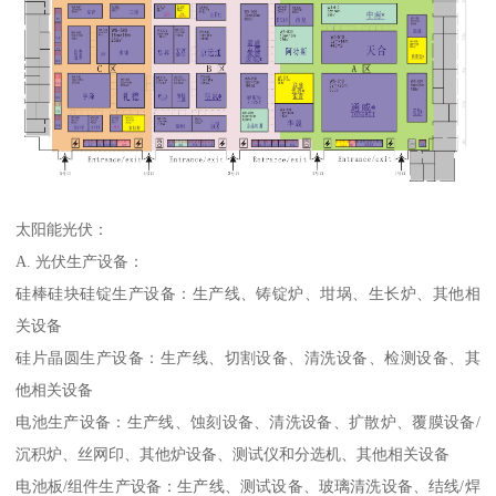
太阳能光伏：
A. 光伏生产设备：
硅棒硅块硅锭生产设备：生产线、铸锭炉、坩埚、生长炉、其他相
关设备
硅片晶圆生产设备：生产线、切割设备、清洗设备、检测设备、其
他相关设备
电池生产设备：生产线、蚀刻设备、清洗设备、扩散炉、覆膜设备/
沉积炉、丝网印、其他炉设备、测试仪和分选机、其他相关设备
电池板/组件生产设备：生产线、测试设备、玻璃清洗设备、结线/焊