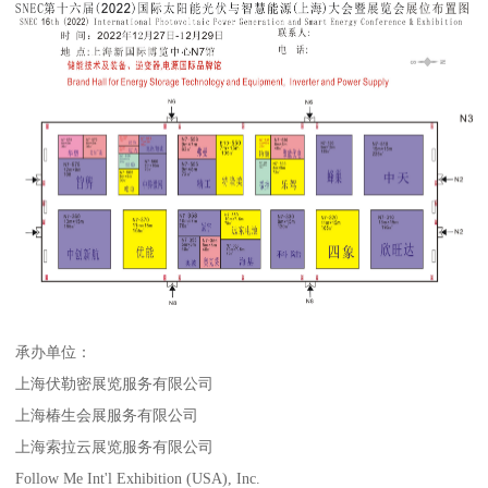
承办单位：
上海伏勒密展览服务有限公司
上海椿生会展服务有限公司
上海索拉云展览服务有限公司
Follow Me Int'l Exhibition (USA), Inc.