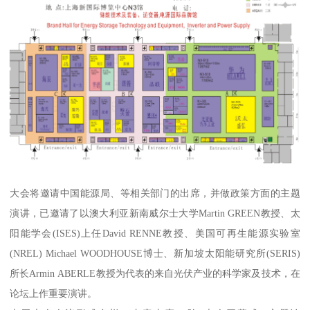
大会将邀请中国能源局、等相关部门的出席，并做政策方面的主题
演讲，已邀请了以澳大利亚新南威尔士大学Martin GREEN教授、太
阳能学会(ISES)上任David RENNE教授、美国可再生能源实验室
(NREL) Michael WOODHOUSE博士、新加坡太阳能研究所(SERIS)
所长Armin ABERLE教授为代表的来自光伏产业的科学家及技术，在
论坛上作重要演讲。