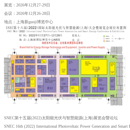
展览：2026年12月27-29日
会议：2026年12月26-28日
地点：上海新guoji博览中心
SNEC第十五届(2022)太阳能光伏与智慧能源(上海)展览会暨论坛
SNEC 16th (2022) International Photovoltaic Power Generation and Smart