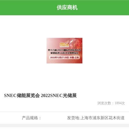
供应商机
SNEC储能展览会 2022SNEC光储展
浏览次数：
1894
次
产品规格：
发货地:
上海市浦东新区花木街道