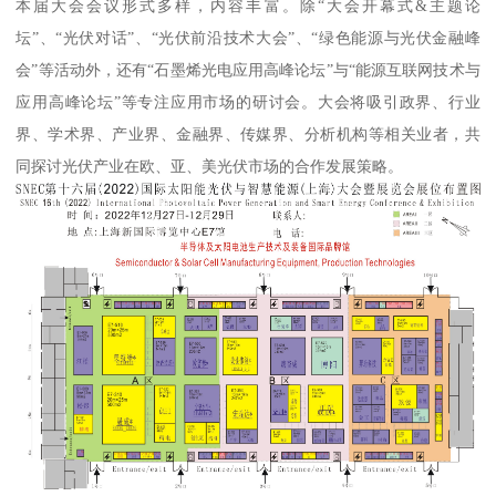
本届大会会议形式多样，内容丰富。除“大会开幕式&主题论
坛”、“光伏对话”、“光伏前沿技术大会”、“绿色能源与光伏金融峰
会”等活动外，还有“石墨烯光电应用高峰论坛”与“能源互联网技术与
应用高峰论坛”等专注应用市场的研讨会。大会将吸引政界、行业
界、学术界、产业界、金融界、传媒界、分析机构等相关业者，共
同探讨光伏产业在欧、亚、美光伏市场的合作发展策略。