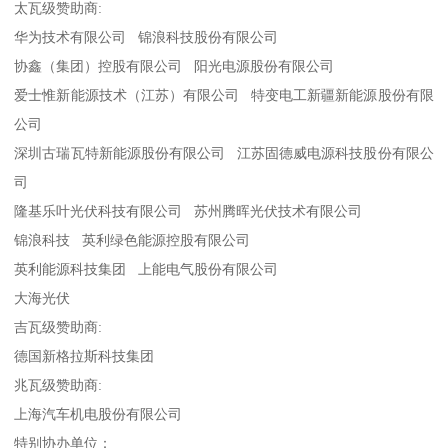
太瓦级赞助商:
华为技术有限公司 锦浪科技股份有限公司
协鑫（集团）控股有限公司 阳光电源股份有限公司
爱士惟新能源技术（江苏）有限公司 特变电工新疆新能源股份有限
公司
深圳古瑞瓦特新能源股份有限公司 江苏固德威电源科技股份有限公
司
隆基乐叶光伏科技有限公司 苏州腾晖光伏技术有限公司
锦浪科技 英利绿色能源控股有限公司
英利能源科技集团 上能电气股份有限公司
大海光伏
吉瓦级赞助商:
德国新格拉斯科技集团
兆瓦级赞助商:
上海汽车机电股份有限公司
特别协办单位：