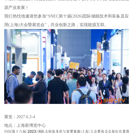
源产业发展！
我们热忱地邀请您参加“SNEC第十届(2026)囯际储能技术和装备及应
用(上海)大会暨展览会”，共业创新之路，实现能源互联。
展览：2027.6.2-4
地点：上海新博览中心