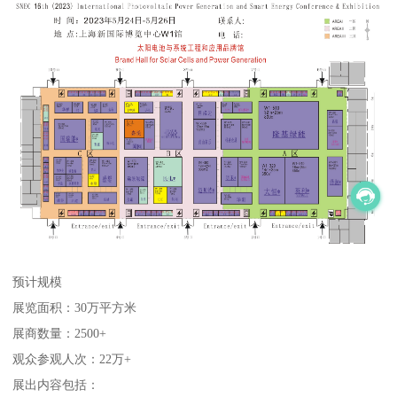
预计规模
展览面积：30万平方米
展商数量：2500+
观众参观人次：22万+
展出内容包括：