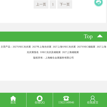
上一页
1
下一页
Top
主营产品：2027SNEC光伏展 2027年上海光伏展 2027上海SNEC光伏展 2027SNEC储能展 2027上海
光伏展报名 SNEC光伏及储能展 2027上海储能展
版权所有：上海椿生会展服务有限公司
首页
在线QQ
15821149946
在线留言