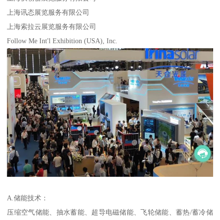
上海讯态展览服务有限公司
上海索拉云展览服务有限公司
Follow Me Int'l Exhibition (USA), Inc.
A.储能技术：
压缩空气储能、抽水蓄能、超导电磁储能、飞轮储能、蓄热/蓄冷储