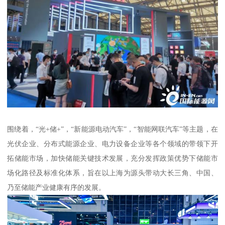
围绕着，“光+储+”，“新能源电动汽车”，“智能网联汽车”等主题，在
光伏企业、分布式能源企业、电力设备企业等各个领域的带领下开
拓储能市场，加快储能关键技术发展，充分发挥政策优势下储能市
场化路径及标准化体系，旨在以上海为源头带动大长三角、中国、
乃至储能产业健康有序的发展。