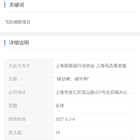
关键词
飞轮储能项目
详细说明
大会主办方
上海新能源行业协会 上海讯态展览服务有限公司
主题
“碳达峰、碳中和”
公司地址
上海市徐汇区宜山路425号光启城办公楼905-907室
范围
全球
招商时间
2027.6.2-4
第几届
19