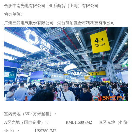
合肥中南光电有限公司 亚系商贸（上海）有限公司
协办单位:
广州三晶电气股份有限公司 烟台凯泊复合材料科技有限公司
室内光地（36平方米起租）：
A区光地（国内企业）： RMB1,680 /M2 A区光地（外资
企业）： US$380 /M2