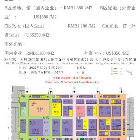
B区光地、馆（国内企业）：RMB1,380 /M2 B区光地（外资企
业）： US$380 /M2
C区光地（国内企业）： RMB1,180 /M2 C区光地、馆（外
资企业）：US$350 /M2
室外光地：
国内企业：RMB1,180 /M2 外资企业：US$350 /M2