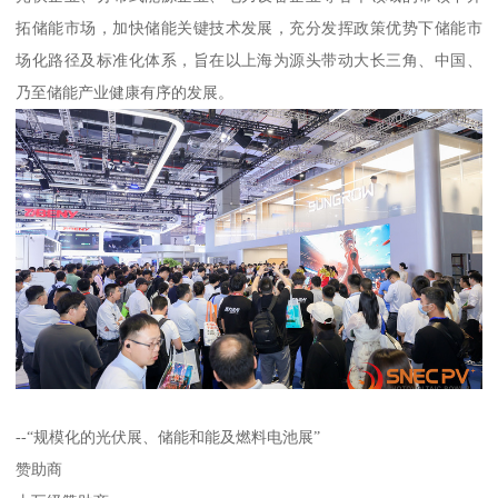
拓储能市场，加快储能关键技术发展，充分发挥政策优势下储能市
场化路径及标准化体系，旨在以上海为源头带动大长三角、中国、
乃至储能产业健康有序的发展。
--“规模化的光伏展、储能和能及燃料电池展”
赞助商