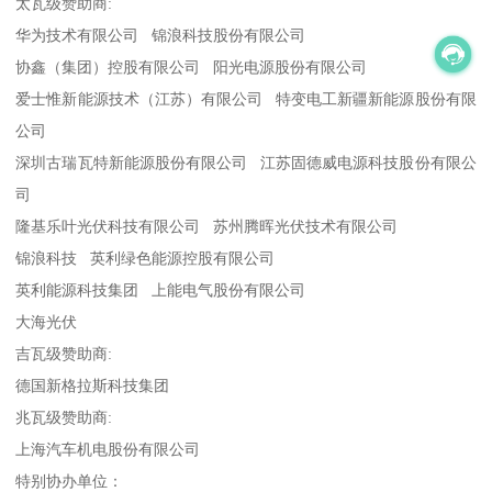
太瓦级赞助商:
华为技术有限公司 锦浪科技股份有限公司
协鑫（集团）控股有限公司 阳光电源股份有限公司
爱士惟新能源技术（江苏）有限公司 特变电工新疆新能源股份有限
公司
深圳古瑞瓦特新能源股份有限公司 江苏固德威电源科技股份有限公
司
隆基乐叶光伏科技有限公司 苏州腾晖光伏技术有限公司
锦浪科技 英利绿色能源控股有限公司
英利能源科技集团 上能电气股份有限公司
大海光伏
吉瓦级赞助商:
德国新格拉斯科技集团
兆瓦级赞助商:
上海汽车机电股份有限公司
特别协办单位：