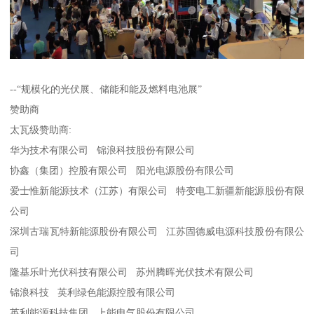
--“规模化的光伏展、储能和能及燃料电池展”
赞助商
太瓦级赞助商:
华为技术有限公司 锦浪科技股份有限公司
协鑫（集团）控股有限公司 阳光电源股份有限公司
爱士惟新能源技术（江苏）有限公司 特变电工新疆新能源股份有限
公司
深圳古瑞瓦特新能源股份有限公司 江苏固德威电源科技股份有限公
司
隆基乐叶光伏科技有限公司 苏州腾晖光伏技术有限公司
锦浪科技 英利绿色能源控股有限公司
英利能源科技集团 上能电气股份有限公司