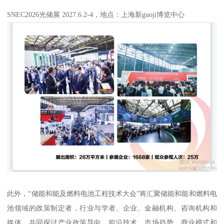
SNEC2026光储展 2027.6.2-4，地点：上海新guoji博览中心
此外，“储能和能及燃料电池工程技术大会”将汇聚储能和能和燃料电
池领域的政策制定者，行业与学者、企业、金融机构、咨询机构和
媒体，共同探讨产业政策导向、前沿技术、市场趋势、商业模式和