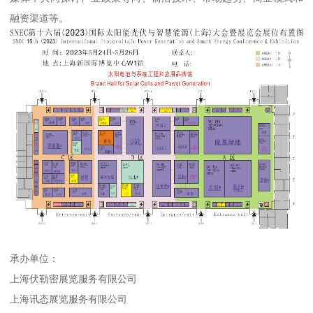
融资渠道等。
承办单位：
上海伏勒密展览服务有限公司
上海讯态展览服务有限公司