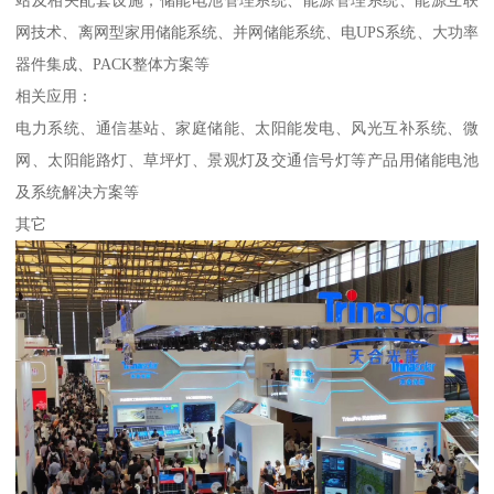
网技术、离网型家用储能系统、并网储能系统、电UPS系统、大功率
器件集成、PACK整体方案等
相关应用：
电力系统、通信基站、家庭储能、太阳能发电、风光互补系统、微
网、太阳能路灯、草坪灯、景观灯及交通信号灯等产品用储能电池
及系统解决方案等
其它