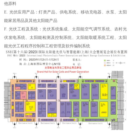
他原料
E. 光伏应用产品：灯类产品、供电系统、移动充电器、水泵、太阳
能家居用品及其他太阳能产品
F. 光伏工程及系统：光伏系统集成、太阳能空气调节系统、农村光
伏发电系统、太阳能检测及控制系统、太阳能取暖系统工程、太阳
能光伏工程程序控制和工程管理及软件编制系统