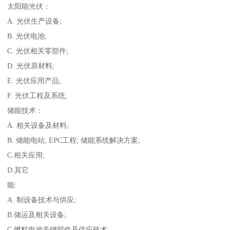
太阳能光伏：
A. 光伏生产设备;
B. 光伏电池;
C. 光伏相关零部件;
D. 光伏原材料;
E. 光伏应用产品;
F. 光伏工程及系统;
储能技术：
A. 相关设备及材料;
B. 储能电站; EPC工程; 储能系统解决方案;
C.相关应用;
D.其它
能:
A. 制设备技术与供应;
B.储运及相关设备;
C.燃料电池关键部件及供应技术;