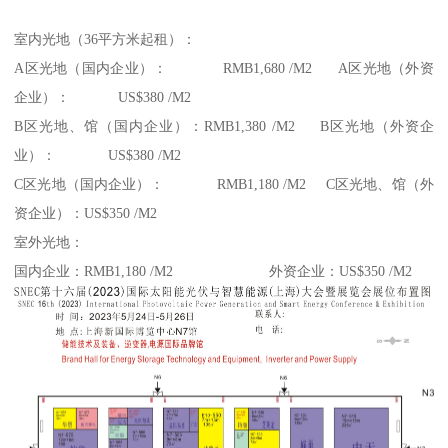
室内光地（36平方米起租）：
A区光地（国内企业）： RMB1,680 /M2 A区光地（外资
企业）： US$380 /M2
B区光地、馆（国内企业）：RMB1,380 /M2 B区光地（外资企
业）： US$380 /M2
C区光地（国内企业）： RMB1,180 /M2 C区光地、馆（外
资企业）：US$350 /M2
室外光地：
国内企业：RMB1,180 /M2 外资企业：US$350 /M2