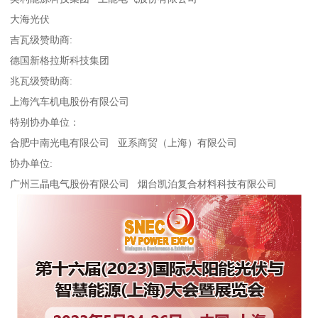
大海光伏
吉瓦级赞助商:
德国新格拉斯科技集团
兆瓦级赞助商:
上海汽车机电股份有限公司
特别协办单位：
合肥中南光电有限公司 亚系商贸（上海）有限公司
协办单位:
广州三晶电气股份有限公司 烟台凯泊复合材料科技有限公司