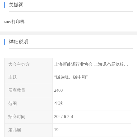
关键词
snec打印机
详细说明
大会主办方
上海新能源行业协会 上海讯态展览服务有限公司
主题
“碳达峰、碳中和”
展商数量
2400
范围
全球
招商时间
2027.6.2-4
第几届
19