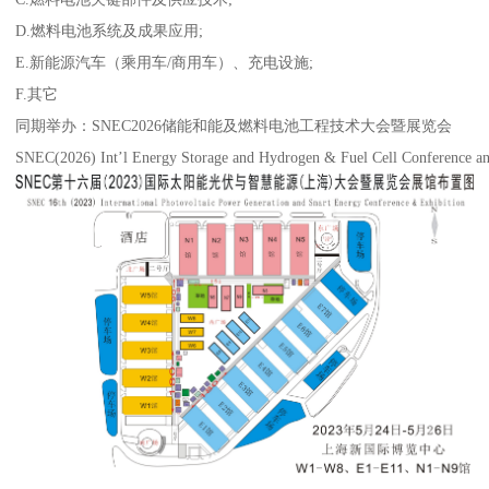
D.燃料电池系统及成果应用;
E.新能源汽车（乘用车/商用车）、充电设施;
F.其它
同期举办：SNEC2026储能和能及燃料电池工程技术大会暨展览会
SNEC(2026) Int’l Energy Storage and Hydrogen & Fuel Cell Conference an