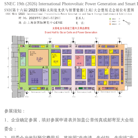
SNEC 19th (2026) International Photovoltaic Power Generation and Smart
参展须知：
1、企业确定参展，填好参展申请表并加盖公章传真或邮寄至大会组
委会；
2、组委会当收到预定费用后，将按照“先申请，先付款，先安排”安