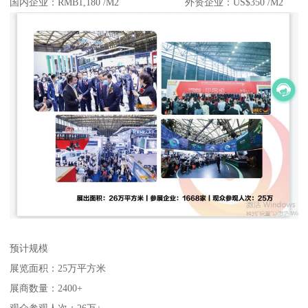
国内企业：RMB1,180 /M2 外资企业：US$350 /M2
预计规模
展览面积：25万平方米
展商数量：2400+