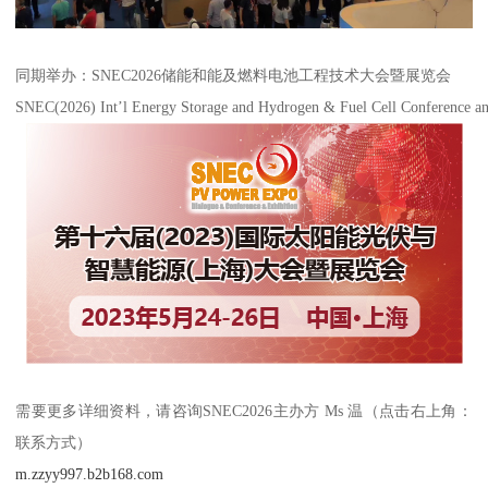
同期举办：SNEC2026储能和能及燃料电池工程技术大会暨展览会
SNEC(2026) Int’l Energy Storage and Hydrogen & Fuel Cell Conference an
需要更多详细资料，请咨询SNEC2026主办方 Ms 温（点击右上角：
联系方式）
m.zzyy997.b2b168.com