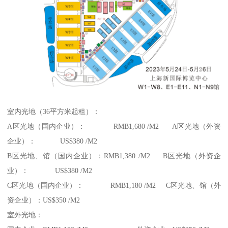
室内光地（36平方米起租）：
A区光地（国内企业）： RMB1,680 /M2 A区光地（外资
企业）： US$380 /M2
B区光地、馆（国内企业）：RMB1,380 /M2 B区光地（外资企
业）： US$380 /M2
C区光地（国内企业）： RMB1,180 /M2 C区光地、馆（外
资企业）：US$350 /M2
室外光地：