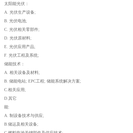
太阳能光伏：
A. 光伏生产设备;
B. 光伏电池;
C. 光伏相关零部件;
D. 光伏原材料;
E. 光伏应用产品;
F. 光伏工程及系统;
储能技术：
A. 相关设备及材料;
B. 储能电站; EPC工程; 储能系统解决方案;
C.相关应用;
D.其它
能:
A. 制设备技术与供应;
B.储运及相关设备;
C.燃料电池关键部件及供应技术;