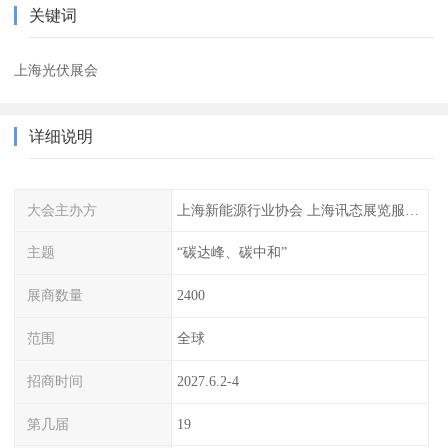
关键词
上海光伏展会
详细说明
大会主办方
上海新能源行业协会 上海讯态展览服务有限公司
主题
“碳达峰、碳中和”
展商数量
2400
范围
全球
招商时间
2027.6.2-4
第几届
19