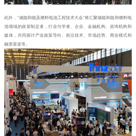
此外，“储能和能及燃料电池工程技术大会”将汇聚储能和能和燃料电
池领域的政策制定者，行业与学者、企业、金融机构、咨询机构和
媒体，共同探讨产业政策导向、前沿技术、市场趋势、商业模式和
融资渠道等。