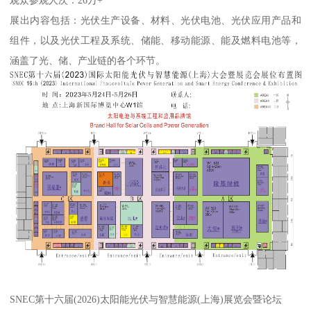
观众参观人次：26万+
展出内容包括：光伏生产设备、材料、光伏电池、光伏应用产品和
组件，以及光伏工程及系统、储能、移动能源、能及燃料电池等，
涵盖了光、储、产业链的各个环节。
SNEC第十六届(2026)太阳能光伏与智慧能源(上海)展览会暨论坛