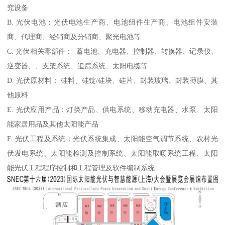
究设备
B. 光伏电池：光伏电池生产商、电池组件生产商、电池组件安装
商、代理商、经销商及分销商、聚光电池等
C. 光伏相关零部件： 蓄电池、充电器、控制器、转换器、记录仪、
逆变器、、支架系统、追踪系统、太阳电缆等
D. 光伏原材料： 硅料、硅锭/硅块、硅片、封装玻璃、封装薄膜、其
他原料
E. 光伏应用产品：灯类产品、供电系统、移动充电器、水泵、太阳
能家居用品及其他太阳能产品
F. 光伏工程及系统：光伏系统集成、太阳能空气调节系统、农村光
伏发电系统、太阳能检测及控制系统、太阳能取暖系统工程、太阳
能光伏工程程序控制和工程管理及软件编制系统