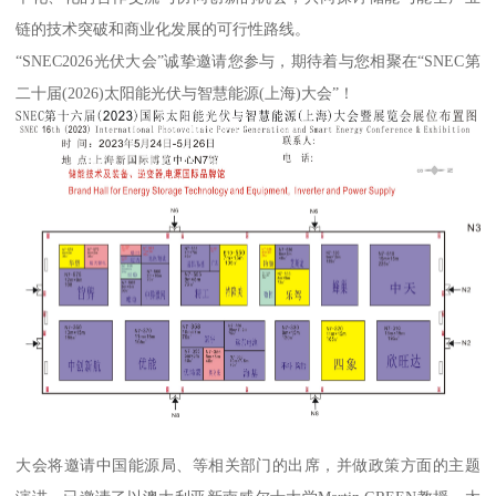
链的技术突破和商业化发展的可行性路线。
“SNEC2026光伏大会”诚挚邀请您参与，期待着与您相聚在“SNEC第
二十届(2026)太阳能光伏与智慧能源(上海)大会”！
大会将邀请中国能源局、等相关部门的出席，并做政策方面的主题