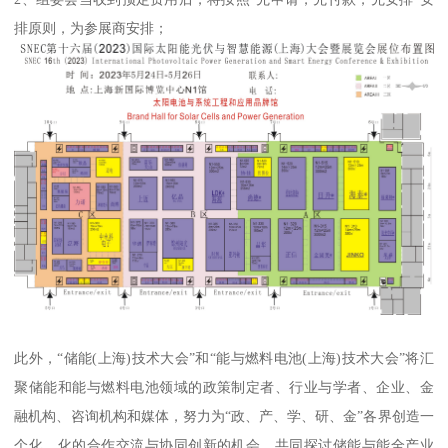
排原则，为参展商安排；
此外，“储能(上海)技术大会”和“能与燃料电池(上海)技术大会”将汇
聚储能和能与燃料电池领域的政策制定者、行业与学者、企业、金
融机构、咨询机构和媒体，努力为“政、产、学、研、金”各界创造一
个化、化的合作交流与协同创新的机会，共同探讨储能与能全产业