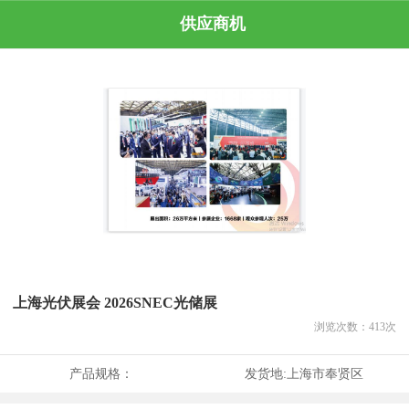
供应商机
上海光伏展会 2026SNEC光储展
浏览次数：
413
次
产品规格：
发货地:
上海市奉贤区