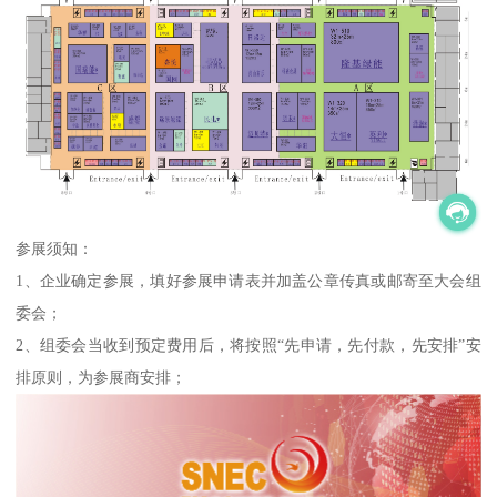
参展须知：
1、企业确定参展，填好参展申请表并加盖公章传真或邮寄至大会组
委会；
2、组委会当收到预定费用后，将按照“先申请，先付款，先安排”安
排原则，为参展商安排；