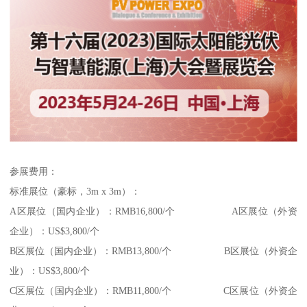
参展费用：
标准展位（豪标，3m x 3m）：
A区展位（国内企业）：RMB16,800/个 A区展位（外资
企业）：US$3,800/个
B区展位（国内企业）：RMB13,800/个 B区展位（外资企
业）：US$3,800/个
C区展位（国内企业）：RMB11,800/个 C区展位（外资企