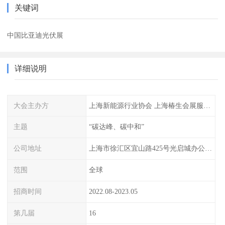
关键词
中国比亚迪光伏展
详细说明
大会主办方
上海新能源行业协会 上海椿生会展服务有限公司
主题
“碳达峰、碳中和”
公司地址
上海市徐汇区宜山路425号光启城办公楼905-907室
范围
全球
招商时间
2022.08-2023.05
第几届
16