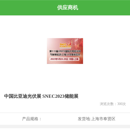
供应商机
中国比亚迪光伏展 SNEC2023储能展
浏览次数：
300
次
产品规格：
发货地:
上海市奉贤区