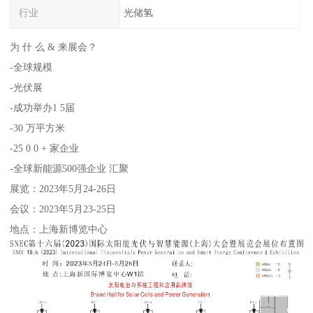
行业
光储氢
为 什 么 & 来展会？
-全球规模
-光伏展
-成功举办1 5届
-30 万平方米
-25 0 0 + 家企业
-全球新能源500强企业 汇聚
展览：2023年5月24-26日
会议：2023年5月23-25日
地点：上海新博览中心