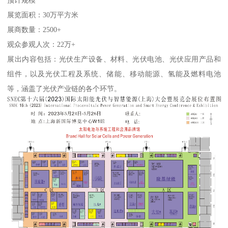
展览面积：30万平方米
展商数量：2500+
观众参观人次：22万+
展出内容包括：光伏生产设备、材料、光伏电池、光伏应用产品和
组件，以及光伏工程及系统、储能、移动能源、氢能及燃料电池
等，涵盖了光伏产业链的各个环节。