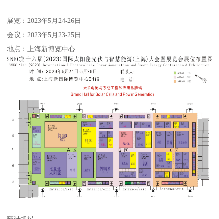
展览：2023年5月24-26日
会议：2023年5月23-25日
地点：上海新博览中心
预计规模