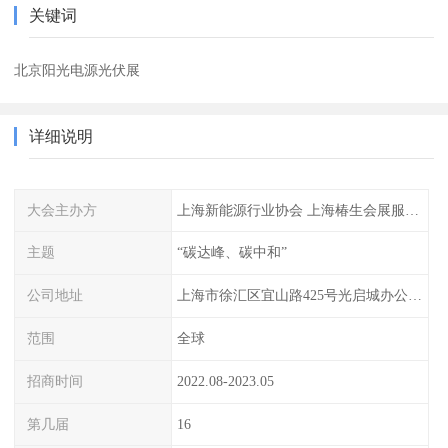
关键词
北京阳光电源光伏展
详细说明
大会主办方
上海新能源行业协会 上海椿生会展服务有限公司
主题
“碳达峰、碳中和”
公司地址
上海市徐汇区宜山路425号光启城办公楼905-907室
范围
全球
招商时间
2022.08-2023.05
第几届
16