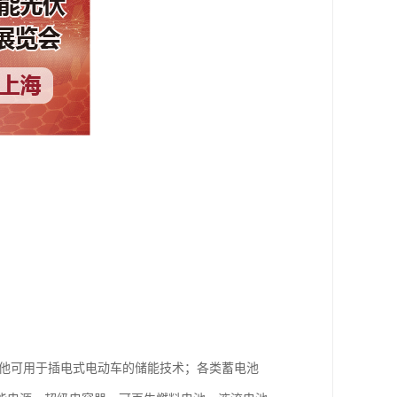
其他可用于插电式电动车的储能技术；各类蓄电池