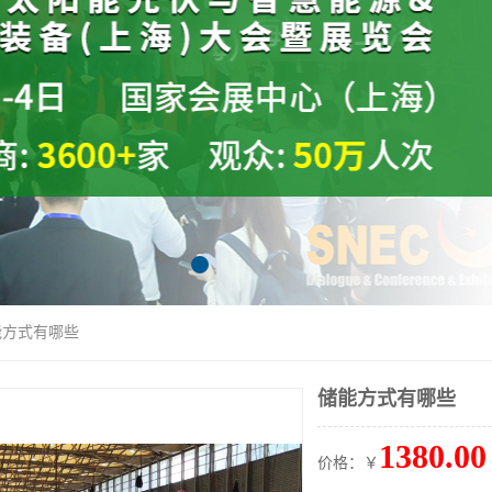
能方式有哪些
储能方式有哪些
1380.00
价格：￥