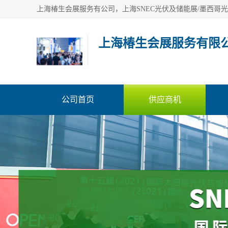
上海椿生会展服务有限
公司首页
供应商机