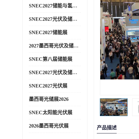
SNEC2027储能与氢能展
SNEC2027光伏及储能展
SNEC2027储能展
2027墨西哥光伏及储能展
SNEC第八届储能展
SNEC2027光伏及储能展
SNEC2027光伏展
墨西哥光储展2026
SNEC太阳能光伏展
2026墨西哥光伏展
产品描述