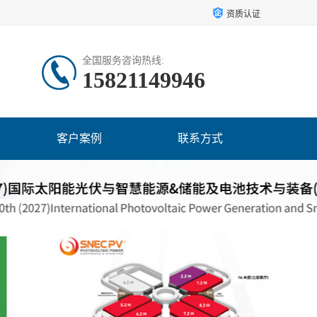
资质认证
全国服务咨询热线:
15821149946
客户案例
联系方式