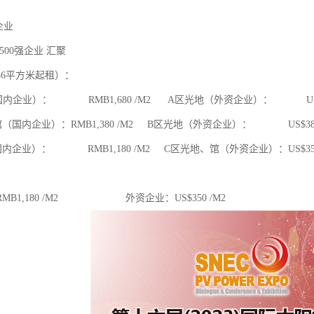
家企业
500强企业 汇聚
36平方米起租）：
内企业）： RMB1,680 /M2 A区光地（外资企业）： US$38
（国内企业）：RMB1,380 /M2 B区光地（外资企业）： US$380
内企业）： RMB1,180 /M2 C区光地、馆（外资企业）：US$350
MB1,180 /M2 外资企业：US$350 /M2