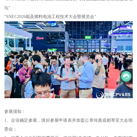
坛”
“SNEC2026能及燃料电池工程技术大会暨展览会”
参展须知：
1、企业确定参展，填好参展申请表并加盖公章传真或邮寄至大会组
委会；