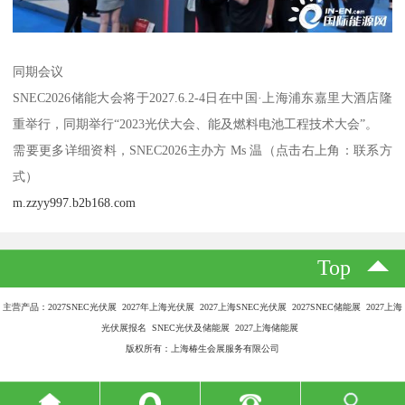
同期会议
SNEC2026储能大会将于2027.6.2-4日在中国·上海浦东嘉里大酒店隆
重举行，同期举行“2023光伏大会、能及燃料电池工程技术大会”。
需要更多详细资料，SNEC2026主办方 Ms 温（点击右上角：联系方
式）
m.zzyy997.b2b168.com
Top
主营产品：2027SNEC光伏展 2027年上海光伏展 2027上海SNEC光伏展 2027SNEC储能展 2027上海
光伏展报名 SNEC光伏及储能展 2027上海储能展
版权所有：上海椿生会展服务有限公司