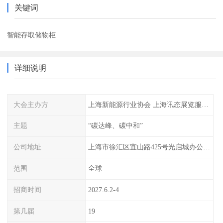
关键词
智能存取储物柜
详细说明
大会主办方
上海新能源行业协会 上海讯态展览服务有限公司
主题
“碳达峰、碳中和”
公司地址
上海市徐汇区宜山路425号光启城办公楼905-907室
范围
全球
招商时间
2027.6.2-4
第几届
19