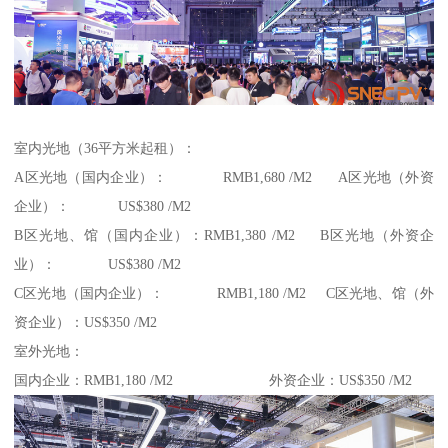
室内光地（36平方米起租）：
A区光地（国内企业）： RMB1,680 /M2 A区光地（外资
企业）： US$380 /M2
B区光地、馆（国内企业）：RMB1,380 /M2 B区光地（外资企
业）： US$380 /M2
C区光地（国内企业）： RMB1,180 /M2 C区光地、馆（外
资企业）：US$350 /M2
室外光地：
国内企业：RMB1,180 /M2 外资企业：US$350 /M2