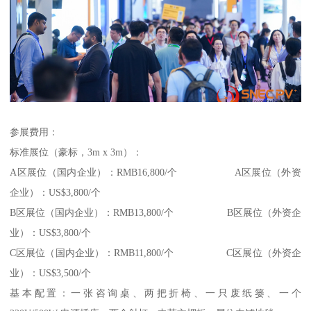
参展费用：
标准展位（豪标，3m x 3m）：
A区展位（国内企业）：RMB16,800/个 A区展位（外资
企业）：US$3,800/个
B区展位（国内企业）：RMB13,800/个 B区展位（外资企
业）：US$3,800/个
C区展位（国内企业）：RMB11,800/个 C区展位（外资企
业）：US$3,500/个
基本配置：一张咨询桌、两把折椅、一只废纸篓、一个