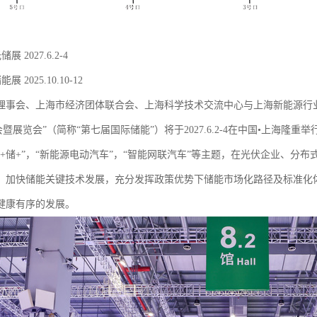
储展 2027.6.2-4
2025储能展 2025.10.10-12
理事会、上海市经济团体联合会、上海科学技术交流中心与上海新能源行业
会暨展览会”（简称“第七届国际储能”）将于2027.6.2-4在中国•上海隆重举
光+储+”，“新能源电动汽车”，“智能网联汽车”等主题，在光伏企业、分
，加快储能关键技术发展，充分发挥政策优势下储能市场化路径及标准化
健康有序的发展。