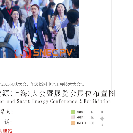
举行“2023光伏大会、能及燃料电池工程技术大会”。