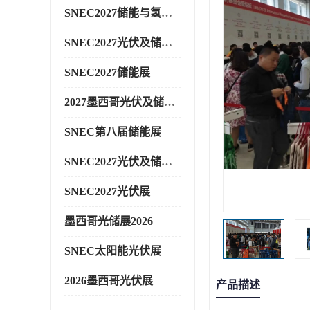
SNEC2027储能与氢能展
SNEC2027光伏及储能展
SNEC2027储能展
2027墨西哥光伏及储能展
SNEC第八届储能展
SNEC2027光伏及储能展
SNEC2027光伏展
墨西哥光储展2026
SNEC太阳能光伏展
2026墨西哥光伏展
产品描述