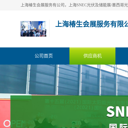
上海椿生会展服务有限
公司首页
供应商机