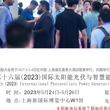
26储能大会将于2027.6.2-4日在中国·上海浦东嘉里大酒店隆重举行，同期