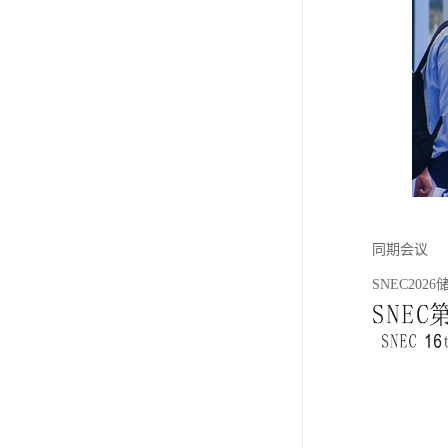
同期会议
SNEC20