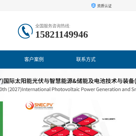
资质认证
全国服务咨询热线:
15821149946
客户案例
联系方式