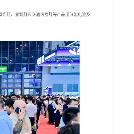
草坪灯、景观灯及交通信号灯等产品用储能电池及