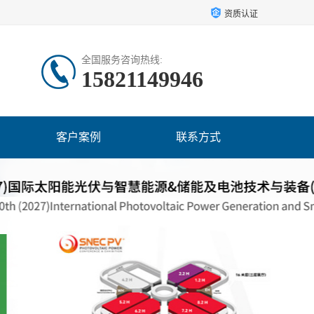
资质认证
全国服务咨询热线:
15821149946
客户案例
联系方式