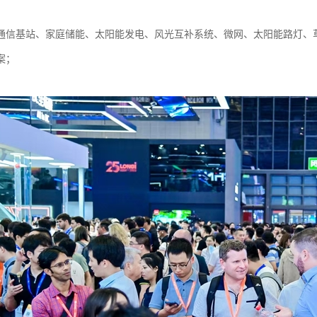
：
通信基站、家庭储能、太阳能发电、风光互补系统、微网、太阳能路灯、
案；