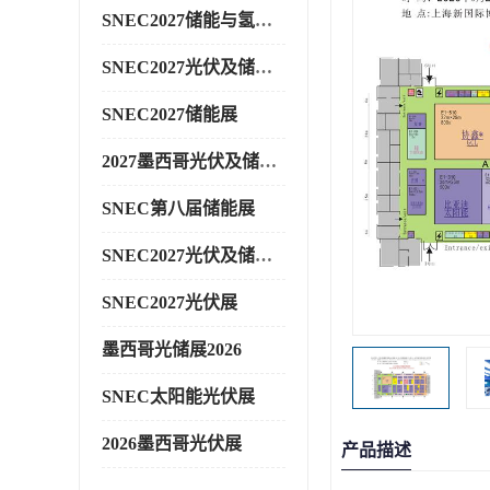
SNEC2027储能与氢能展
SNEC2027光伏及储能展
SNEC2027储能展
2027墨西哥光伏及储能展
SNEC第八届储能展
SNEC2027光伏及储能展
SNEC2027光伏展
墨西哥光储展2026
SNEC太阳能光伏展
2026墨西哥光伏展
产品描述