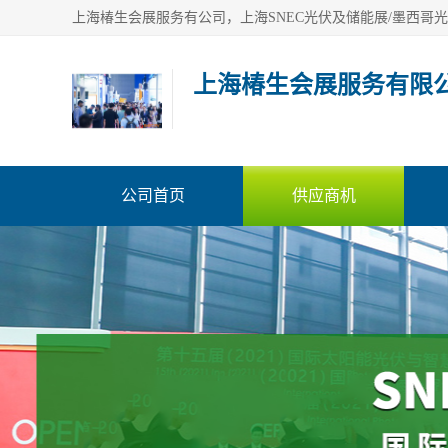
上海椿生会展服务有限
公司首页
供应商机