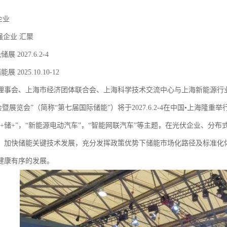
家企业
0强企业 汇聚
储展 2027.6.2-4
2025储能展 2025.10.10-12
理事会、上海市经济团体联合会、上海科学技术交流中心与上海新能源行业
会暨展览会”（简称“第七届国际储能”）将于2027.6.2-4在中国•上海隆重举
光+储+”，“新能源电动汽车”，“智能网联汽车”等主题，在光伏企业、分
，加快储能关键技术发展，充分发挥政策优势下储能市场化路径及标准化
健康有序的发展。