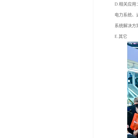
D.相关应用
电力系统、
系统解决方
E.其它