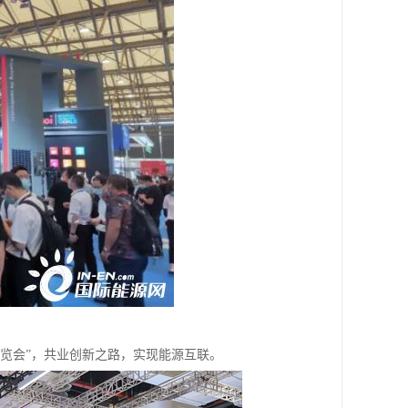
暨展览会”，共业创新之路，实现能源互联。