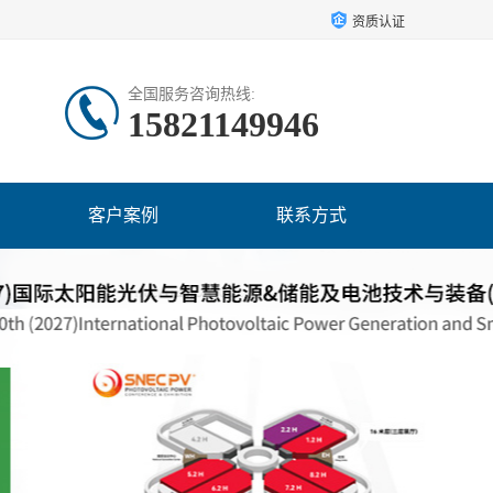
资质认证
全国服务咨询热线:
15821149946
客户案例
联系方式