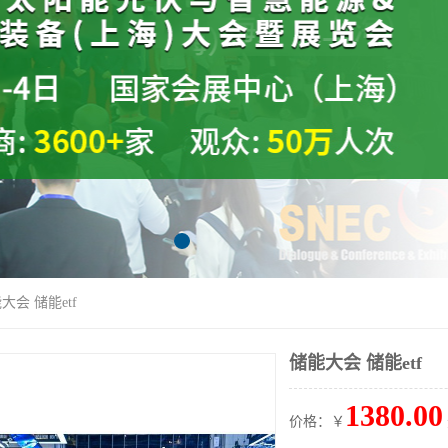
大会 储能etf
储能大会 储能etf
1380.00
价格：￥