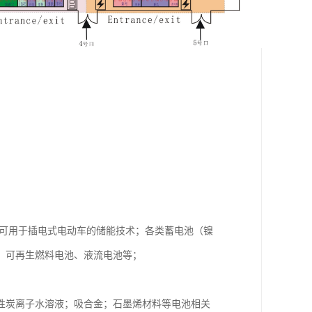
他可用于插电式电动车的储能技术；各类蓄电池（镍
、可再生燃料电池、液流电池等；
性炭离子水溶液；吸合金；石墨烯材料等电池相关