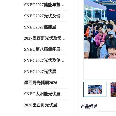
SNEC2027储能与氢能展
SNEC2027光伏及储能展
SNEC2027储能展
2027墨西哥光伏及储能展
SNEC第八届储能展
SNEC2027光伏及储能展
SNEC2027光伏展
墨西哥光储展2026
SNEC太阳能光伏展
2026墨西哥光伏展
产品描述