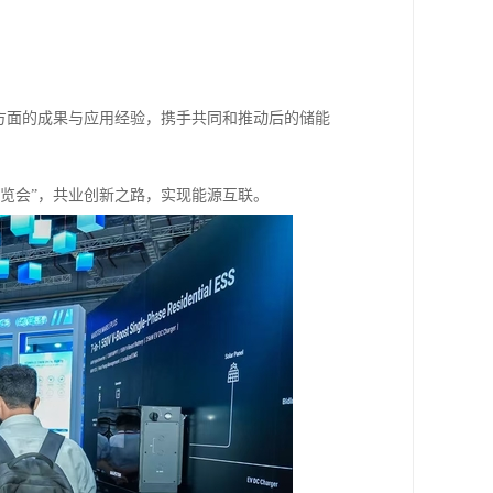
方面的成果与应用经验，携手共同和推动后的储能
暨展览会”，共业创新之路，实现能源互联。