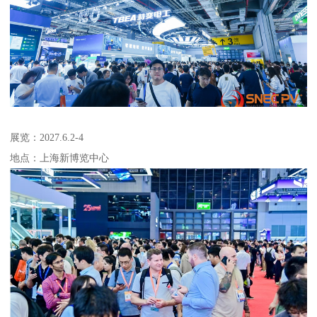
展览：2027.6.2-4
地点：上海新博览中心