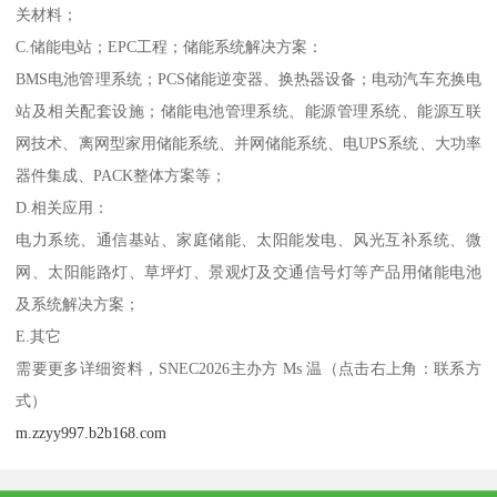
关材料；
C.储能电站；EPC工程；储能系统解决方案：
BMS电池管理系统；PCS储能逆变器、换热器设备；电动汽车充换电
站及相关配套设施；储能电池管理系统、能源管理系统、能源互联
网技术、离网型家用储能系统、并网储能系统、电UPS系统、大功率
器件集成、PACK整体方案等；
D.相关应用：
电力系统、通信基站、家庭储能、太阳能发电、风光互补系统、微
网、太阳能路灯、草坪灯、景观灯及交通信号灯等产品用储能电池
及系统解决方案；
E.其它
需要更多详细资料，SNEC2026主办方 Ms 温（点击右上角：联系方
式）
m.zzyy997.b2b168.com