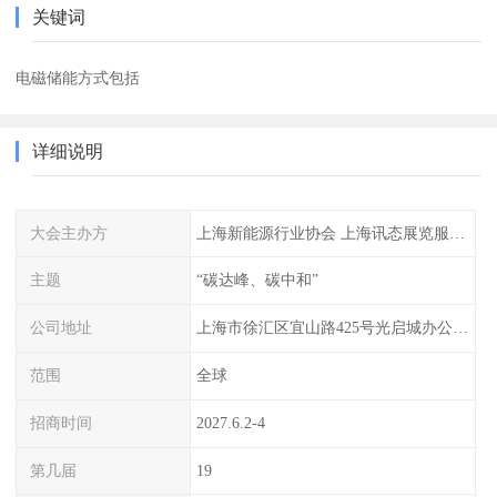
关键词
电磁储能方式包括
详细说明
大会主办方
上海新能源行业协会 上海讯态展览服务有限公司
主题
“碳达峰、碳中和”
公司地址
上海市徐汇区宜山路425号光启城办公楼905-907室
范围
全球
招商时间
2027.6.2-4
第几届
19