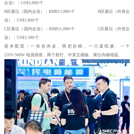
企业）：US$3,800/个
B区展位（国内企业）：RMB13,800/个 B区展位（外资企
业）：US$3,800/个
C区展位（国内企业）：RMB11,800/个 C区展位（外资企
业）：US$3,500/个
基本配置：一张咨询桌、两把折椅、一只废纸篓、一个
220V/500W 电源插座、两个射灯、中英文楣板、展位内铺地毯。