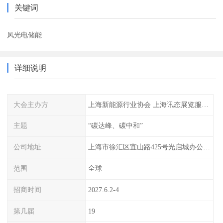
关键词
风光电储能
详细说明
大会主办方
上海新能源行业协会 上海讯态展览服务有限公司
主题
“碳达峰、碳中和”
公司地址
上海市徐汇区宜山路425号光启城办公楼905-907室
范围
全球
招商时间
2027.6.2-4
第几届
19