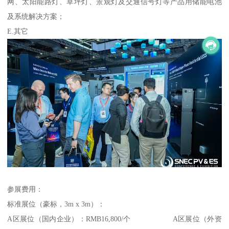
网、太阳能路灯、草坪灯、景观灯及交通信号灯等产品用储能电池
及系统解决方案；
E.其它
参展费用：
标准展位（豪标，3m x 3m）：
A区展位（国内企业）：RMB16,800/个 A区展位（外资