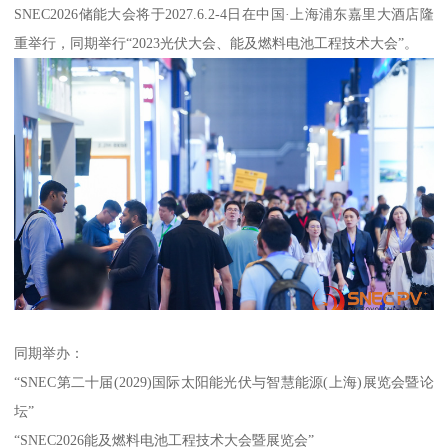
SNEC2026储能大会将于2027.6.2-4日在中国·上海浦东嘉里大酒店隆
重举行，同期举行“2023光伏大会、能及燃料电池工程技术大会”。
同期举办：
“SNEC第二十届(2029)国际太阳能光伏与智慧能源(上海)展览会暨论
坛”
“SNEC2026能及燃料电池工程技术大会暨展览会”