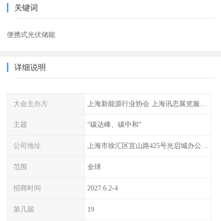
关键词
便携式光伏储能
详细说明
大会主办方
上海新能源行业协会 上海讯态展览服务有限公司
主题
“碳达峰、碳中和”
公司地址
上海市徐汇区宜山路425号光启城办公楼905-907室
范围
全球
招商时间
2027.6.2-4
第几届
19