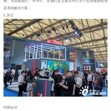
网、太阳能路灯、草坪灯、景观灯及交通信号灯等产品用储能电池
及系统解决方案；
E.其它
同期会议