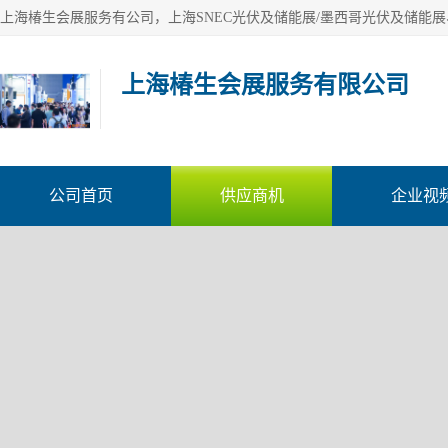
上海椿生会展服务有限公司
公司首页
供应商机
企业视