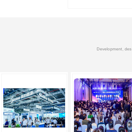
Development, desi