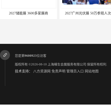
2027储能展 3600多家展商
2027广州光伏展 50万参观人次
您是第
9600923
位访客
版权所有 ©2026-08-10
上海椿生会展服务有限公司
保留所有权利.
技术支持：
八方资源网
免责声明
管理员入口
网站地图
2027上海光伏展规模 50万参观人次
2027