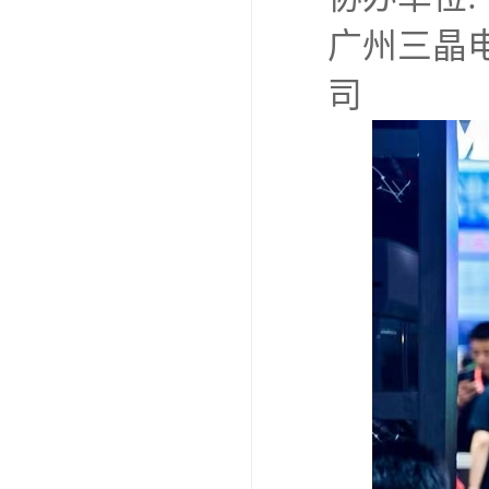
广州三晶
司