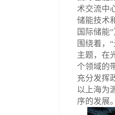
术交流中
储能技术和
国际储能”）
围绕着，“
主题，在
个领域的
充分发挥
以上海为
序的发展