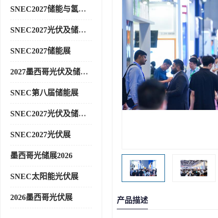
SNEC2027储能与氢能展
SNEC2027光伏及储能展
SNEC2027储能展
2027墨西哥光伏及储能展
SNEC第八届储能展
SNEC2027光伏及储能展
SNEC2027光伏展
墨西哥光储展2026
SNEC太阳能光伏展
2026墨西哥光伏展
产品描述