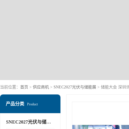
当前位置：
首页
>
供应商机
>
SNEC2027光伏与储能展
> 储能大会 深圳
产品分类
Product
SNEC2027光伏与储能展