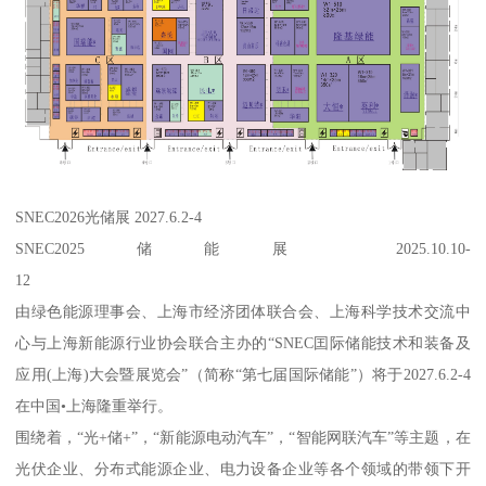
SNEC2026光储展 2027.6.2-4
SNEC2025储能展 2025.10.10-
12
由绿色能源理事会、上海市经济团体联合会、上海科学技术交流中
心与上海新能源行业协会联合主办的“SNEC囯际储能技术和装备及
应用(上海)大会暨展览会”（简称“第七届国际储能”）将于2027.6.2-4
在中国•上海隆重举行。
围绕着，“光+储+”，“新能源电动汽车”，“智能网联汽车”等主题，在
光伏企业、分布式能源企业、电力设备企业等各个领域的带领下开