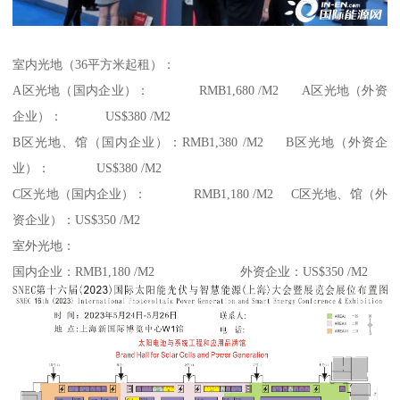
室内光地（36平方米起租）：
A区光地（国内企业）： RMB1,680 /M2 A区光地（外资
企业）： US$380 /M2
B区光地、馆（国内企业）：RMB1,380 /M2 B区光地（外资企
业）： US$380 /M2
C区光地（国内企业）： RMB1,180 /M2 C区光地、馆（外
资企业）：US$350 /M2
室外光地：
国内企业：RMB1,180 /M2 外资企业：US$350 /M2