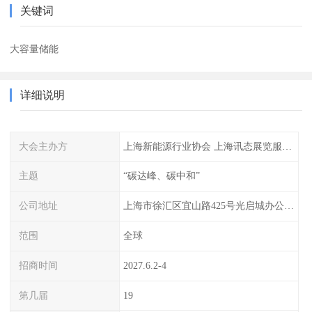
关键词
大容量储能
详细说明
大会主办方
上海新能源行业协会 上海讯态展览服务有限公司
主题
“碳达峰、碳中和”
公司地址
上海市徐汇区宜山路425号光启城办公楼905-907室
范围
全球
招商时间
2027.6.2-4
第几届
19