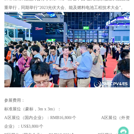
重举行，同期举行“2023光伏大会、能及燃料电池工程技术大会”。
参展费用：
标准展位（豪标，3m x 3m）：
A区展位（国内企业）：RMB16,800/个 A区展位（外资
企业）：US$3,800/个