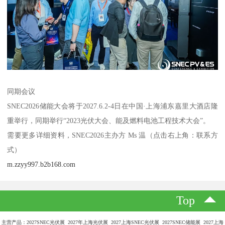
同期会议
SNEC2026储能大会将于2027.6.2-4日在中国·上海浦东嘉里大酒店隆
重举行，同期举行“2023光伏大会、能及燃料电池工程技术大会”。
需要更多详细资料，SNEC2026主办方 Ms 温（点击右上角：联系方
式）
m.zzyy997.b2b168.com
Top
主营产品：2027SNEC光伏展 2027年上海光伏展 2027上海SNEC光伏展 2027SNEC储能展 2027上海