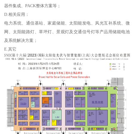
器件集成、PACK整体方案等；
D.相关应用：
电力系统、通信基站、家庭储能、太阳能发电、风光互补系统、微
网、太阳能路灯、草坪灯、景观灯及交通信号灯等产品用储能电池
及系统解决方案；
E.其它