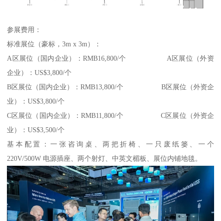
参展费用：
标准展位（豪标，3m x 3m）：
A区展位（国内企业）：RMB16,800/个 A区展位（外资
企业）：US$3,800/个
B区展位（国内企业）：RMB13,800/个 B区展位（外资企
业）：US$3,800/个
C区展位（国内企业）：RMB11,800/个 C区展位（外资企
业）：US$3,500/个
基本配置：一张咨询桌、两把折椅、一只废纸篓、一个
220V/500W 电源插座、两个射灯、中英文楣板、展位内铺地毯。