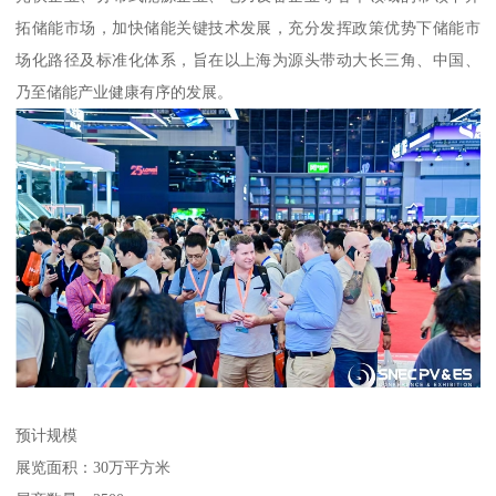
拓储能市场，加快储能关键技术发展，充分发挥政策优势下储能市
场化路径及标准化体系，旨在以上海为源头带动大长三角、中国、
乃至储能产业健康有序的发展。
预计规模
展览面积：30万平方米