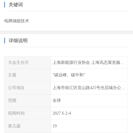
关键词
电网储能技术
详细说明
大会主办方
上海新能源行业协会 上海讯态展览服务有限公司
主题
“碳达峰、碳中和”
公司地址
上海市徐汇区宜山路425号光启城办公楼905-907室
范围
全球
招商时间
2027.6.2-4
第几届
19