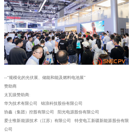
--“规模化的光伏展、储能和能及燃料电池展”
赞助商
太瓦级赞助商:
华为技术有限公司 锦浪科技股份有限公司
协鑫（集团）控股有限公司 阳光电源股份有限公司
爱士惟新能源技术（江苏）有限公司 特变电工新疆新能源股份有限
公司