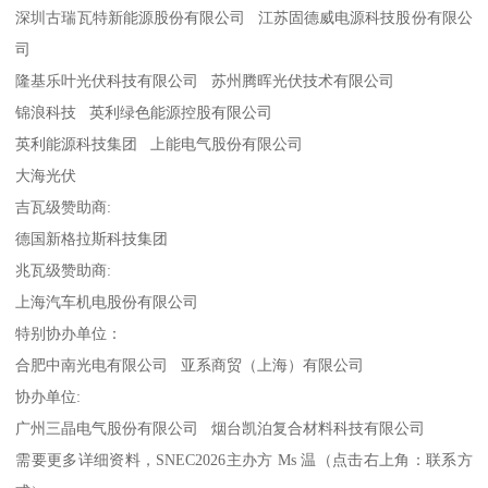
深圳古瑞瓦特新能源股份有限公司 江苏固德威电源科技股份有限公
司
隆基乐叶光伏科技有限公司 苏州腾晖光伏技术有限公司
锦浪科技 英利绿色能源控股有限公司
英利能源科技集团 上能电气股份有限公司
大海光伏
吉瓦级赞助商:
德国新格拉斯科技集团
兆瓦级赞助商:
上海汽车机电股份有限公司
特别协办单位：
合肥中南光电有限公司 亚系商贸（上海）有限公司
协办单位:
广州三晶电气股份有限公司 烟台凯泊复合材料科技有限公司
需要更多详细资料，SNEC2026主办方 Ms 温（点击右上角：联系方