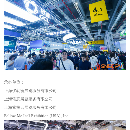
承办单位：
上海伏勒密展览服务有限公司
上海讯态展览服务有限公司
上海索拉云展览服务有限公司
Follow Me Int'l Exhibition (USA), Inc.