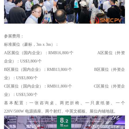
参展费用：
标准展位（豪标，3m x 3m）：
A区展位（国内企业）：RMB16,800/个 A区展位（外资
企业）：US$3,800/个
B区展位（国内企业）：RMB13,800/个 B区展位（外资企
业）：US$3,800/个
C区展位（国内企业）：RMB11,800/个 C区展位（外资企
业）：US$3,500/个
基本配置：一张咨询桌、两把折椅、一只废纸篓、一个
220V/500W 电源插座、两个射灯、中英文楣板、展位内铺地毯。