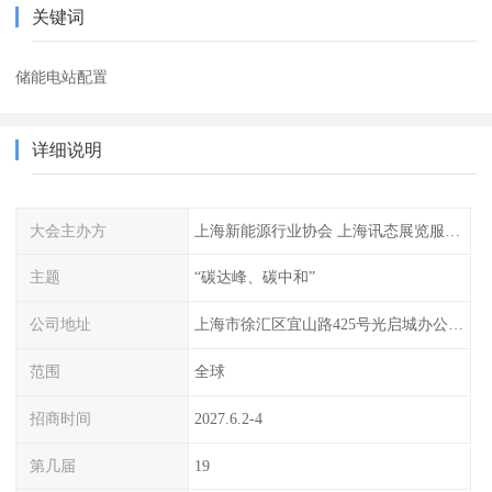
关键词
储能电站配置
详细说明
大会主办方
上海新能源行业协会 上海讯态展览服务有限公司
主题
“碳达峰、碳中和”
公司地址
上海市徐汇区宜山路425号光启城办公楼905-907室
范围
全球
招商时间
2027.6.2-4
第几届
19