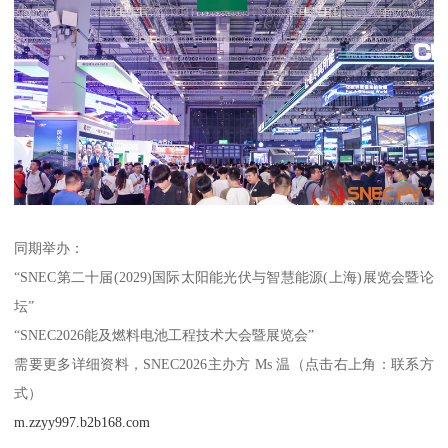
同期举办：
“SNEC第二十届(2029)国际太阳能光伏与智慧能源(上海)展览会暨论
坛”
“SNEC2026能及燃料电池工程技术大会暨展览会”
需要更多详细资料，SNEC2026主办方 Ms 温（点击右上角：联系方
式）
m.zzyy997.b2b168.com