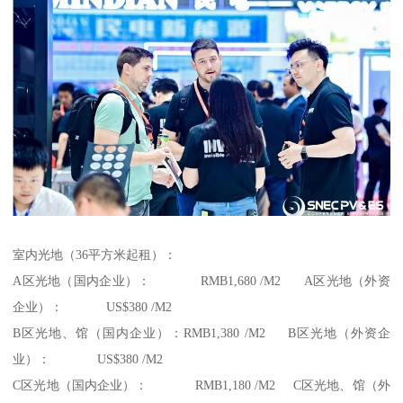
室内光地（36平方米起租）：
A区光地（国内企业）： RMB1,680 /M2 A区光地（外资
企业）： US$380 /M2
B区光地、馆（国内企业）：RMB1,380 /M2 B区光地（外资企
业）： US$380 /M2
C区光地（国内企业）： RMB1,180 /M2 C区光地、馆（外