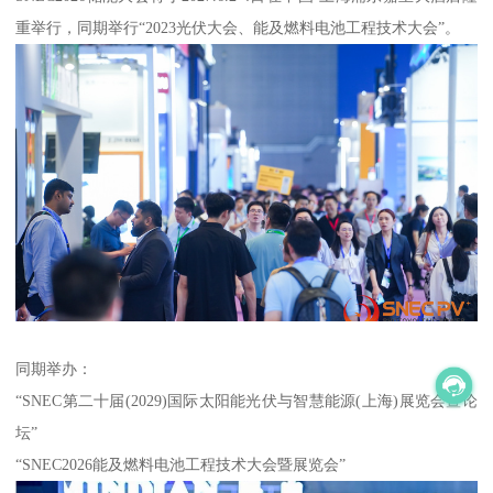
重举行，同期举行“2023光伏大会、能及燃料电池工程技术大会”。
同期举办：
“SNEC第二十届(2029)国际太阳能光伏与智慧能源(上海)展览会暨论
坛”
“SNEC2026能及燃料电池工程技术大会暨展览会”