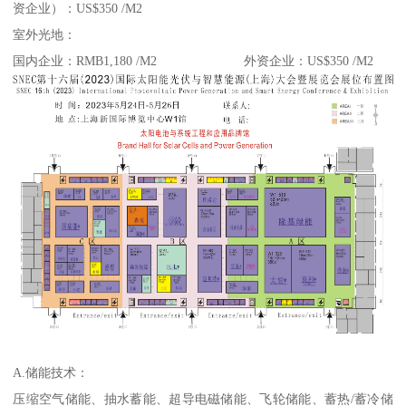
资企业）：US$350 /M2
室外光地：
国内企业：RMB1,180 /M2 外资企业：US$350 /M2
A.储能技术：
压缩空气储能、抽水蓄能、超导电磁储能、飞轮储能、蓄热/蓄冷储