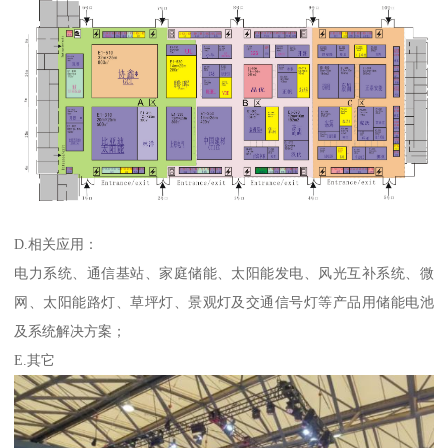
D.相关应用：
电力系统、通信基站、家庭储能、太阳能发电、风光互补系统、微
网、太阳能路灯、草坪灯、景观灯及交通信号灯等产品用储能电池
及系统解决方案；
E.其它