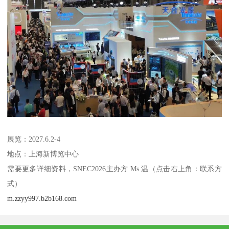
展览：2027.6.2-4
地点：上海新博览中心
需要更多详细资料，SNEC2026主办方 Ms 温（点击右上角：联系方
式）
m.zzyy997.b2b168.com