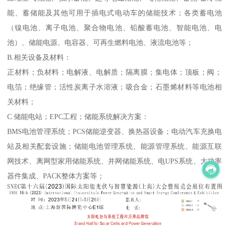
能、蓄储能及其他可用于插电式电动车的储能技术；各类蓄电池
（镍电池、离子电池、聚合物电池、铅酸蓄电池、智能电池、电
池）、储能电源、电容器、可再生燃料电池、液流电池等；
B.相关设备及材料：
正材料；负材料；电解液、电解质；隔离膜；集电体；顶板；阀；
电箔；绝缘管；活性炭离子水溶液；吸合金；石墨烯材料等电池相
关材料；
C.储能电站；EPC工程；储能系统解决方案：
BMS电池管理系统；PCS储能逆变器、换热器设备；电动汽车充换电
站及相关配套设施；储能电池管理系统、能源管理系统、能源互联
网技术、离网型家用储能系统、并网储能系统、电UPS系统、大功率
器件集成、PACK整体方案等；