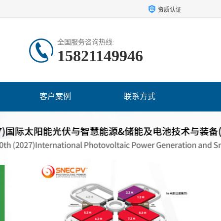
资质认证
全国服务咨询热线:
15821149946
客户案例
联系方式