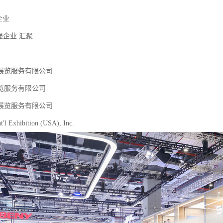
家企业
0强企业 汇聚
展览服务有限公司
览服务有限公司
展览服务有限公司
t'l Exhibition (USA), Inc.