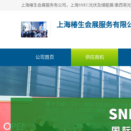
上海椿生会展服务有限
公司首页
供应商机