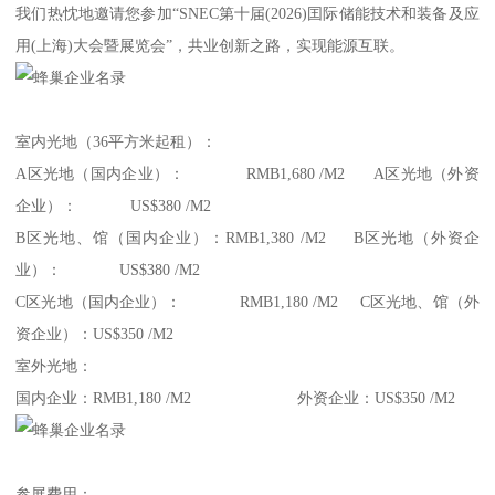
我们热忱地邀请您参加“SNEC第十届(2026)囯际储能技术和装备及应
用(上海)大会暨展览会”，共业创新之路，实现能源互联。
室内光地（36平方米起租）：
A区光地（国内企业）： RMB1,680 /M2 A区光地（外资
企业）： US$380 /M2
B区光地、馆（国内企业）：RMB1,380 /M2 B区光地（外资企
业）： US$380 /M2
C区光地（国内企业）： RMB1,180 /M2 C区光地、馆（外
资企业）：US$350 /M2
室外光地：
国内企业：RMB1,180 /M2 外资企业：US$350 /M2
参展费用：