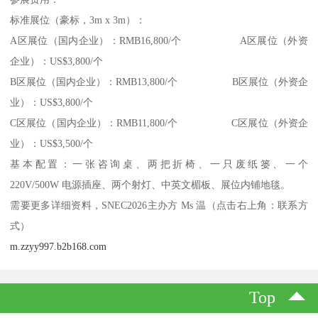
标准展位（豪标，3m x 3m）：
A区展位（国内企业）：RMB16,800/个 A区展位（外资
企业）：US$3,800/个
B区展位（国内企业）：RMB13,800/个 B区展位（外资企
业）：US$3,800/个
C区展位（国内企业）：RMB11,800/个 C区展位（外资企
业）：US$3,500/个
基本配置：一张咨询桌、两把折椅、一只废纸篓、一个
220V/500W 电源插座、两个射灯、中英文楣板、展位内铺地毯。
需要更多详细资料，SNEC2026主办方 Ms 温（点击右上角：联系方
式）
m.zzyy997.b2b168.com
Top