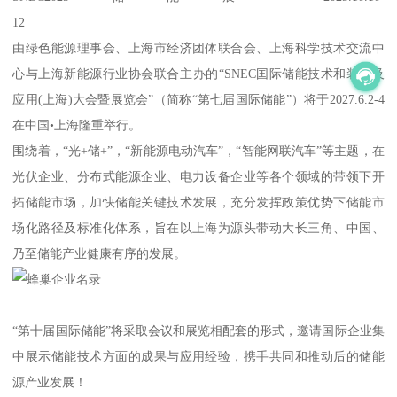
12
由绿色能源理事会、上海市经济团体联合会、上海科学技术交流中
心与上海新能源行业协会联合主办的“SNEC囯际储能技术和装备及
应用(上海)大会暨展览会”（简称“第七届国际储能”）将于2027.6.2-4
在中国•上海隆重举行。
围绕着，“光+储+”，“新能源电动汽车”，“智能网联汽车”等主题，在
光伏企业、分布式能源企业、电力设备企业等各个领域的带领下开
拓储能市场，加快储能关键技术发展，充分发挥政策优势下储能市
场化路径及标准化体系，旨在以上海为源头带动大长三角、中国、
乃至储能产业健康有序的发展。
“第十届国际储能”将采取会议和展览相配套的形式，邀请国际企业集
中展示储能技术方面的成果与应用经验，携手共同和推动后的储能
源产业发展！