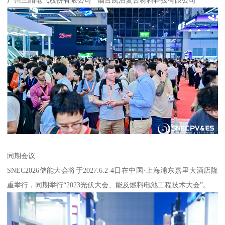
广州三晶电气股份有限公司 烟台凯泊复合材料科技有限公司
同期会议
SNEC2026储能大会将于2027.6.2-4日在中国·上海浦东嘉里大酒店隆
重举行，同期举行“2023光伏大会、能及燃料电池工程技术大会”。