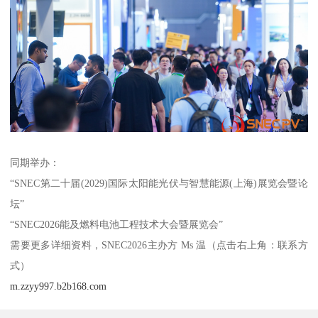
同期举办：
“SNEC第二十届(2029)国际太阳能光伏与智慧能源(上海)展览会暨论
坛”
“SNEC2026能及燃料电池工程技术大会暨展览会”
需要更多详细资料，SNEC2026主办方 Ms 温（点击右上角：联系方
式）
m.zzyy997.b2b168.com