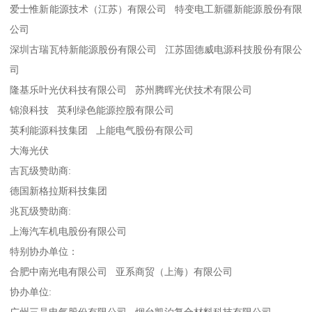
爱士惟新能源技术（江苏）有限公司 特变电工新疆新能源股份有限
公司
深圳古瑞瓦特新能源股份有限公司 江苏固德威电源科技股份有限公
司
隆基乐叶光伏科技有限公司 苏州腾晖光伏技术有限公司
锦浪科技 英利绿色能源控股有限公司
英利能源科技集团 上能电气股份有限公司
大海光伏
吉瓦级赞助商:
德国新格拉斯科技集团
兆瓦级赞助商:
上海汽车机电股份有限公司
特别协办单位：
合肥中南光电有限公司 亚系商贸（上海）有限公司
协办单位: