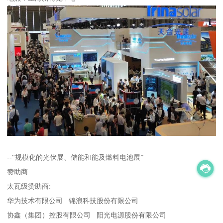
--“规模化的光伏展、储能和能及燃料电池展”
赞助商
太瓦级赞助商:
华为技术有限公司 锦浪科技股份有限公司
协鑫（集团）控股有限公司 阳光电源股份有限公司