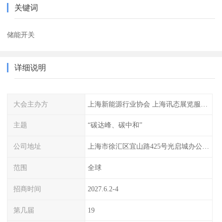
关键词
储能开关
详细说明
大会主办方
上海新能源行业协会 上海讯态展览服务有限公司
主题
“碳达峰、碳中和”
公司地址
上海市徐汇区宜山路425号光启城办公楼905-907室
范围
全球
招商时间
2027.6.2-4
第几届
19