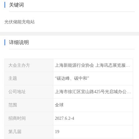
关键词
光伏储能充电站
详细说明
大会主办方
上海新能源行业协会 上海讯态展览服务有限公司
主题
“碳达峰、碳中和”
公司地址
上海市徐汇区宜山路425号光启城办公楼905-907室
范围
全球
招商时间
2027.6.2-4
第几届
19