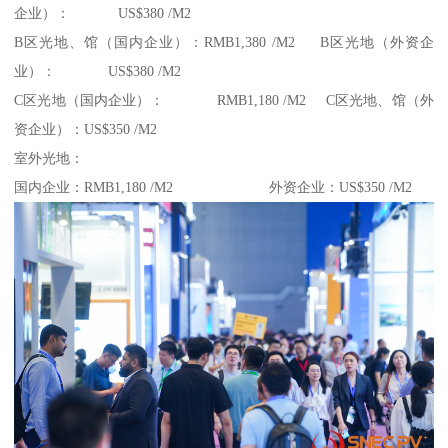
企业）： US$380 /M2
B区光地、馆（国内企业）：RMB1,380 /M2 B区光地（外资企
业）： US$380 /M2
C区光地（国内企业）： RMB1,180 /M2 C区光地、馆（外
资企业）：US$350 /M2
室外光地：
国内企业：RMB1,180 /M2 外资企业：US$350 /M2