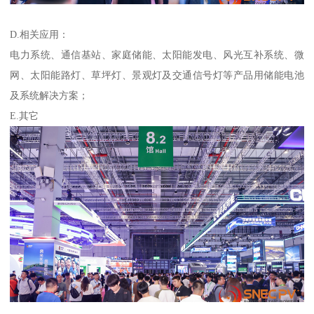
D.相关应用：
电力系统、通信基站、家庭储能、太阳能发电、风光互补系统、微
网、太阳能路灯、草坪灯、景观灯及交通信号灯等产品用储能电池
及系统解决方案；
E.其它