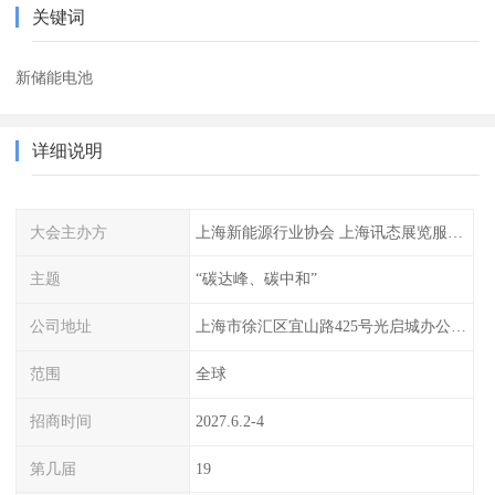
关键词
新储能电池
详细说明
大会主办方
上海新能源行业协会 上海讯态展览服务有限公司
主题
“碳达峰、碳中和”
公司地址
上海市徐汇区宜山路425号光启城办公楼905-907室
范围
全球
招商时间
2027.6.2-4
第几届
19