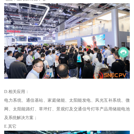
D.相关应用：
电力系统、通信基站、家庭储能、太阳能发电、风光互补系统、微
网、太阳能路灯、草坪灯、景观灯及交通信号灯等产品用储能电池
及系统解决方案；
E.其它