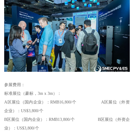
参展费用：
标准展位（豪标，3m x 3m）：
A区展位（国内企业）：RMB16,800/个 A区展位（外资
企业）：US$3,800/个
B区展位（国内企业）：RMB13,800/个 B区展位（外资企
业）：US$3,800/个