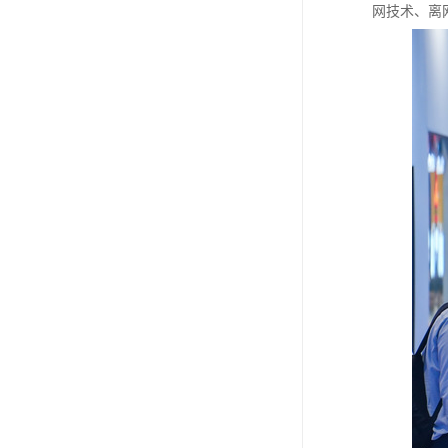
网技术、离