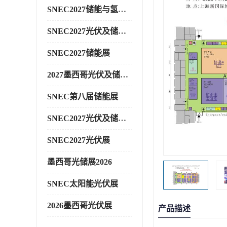
SNEC2027储能与氢能展
SNEC2027光伏及储能展
SNEC2027储能展
2027墨西哥光伏及储能展
SNEC第八届储能展
SNEC2027光伏及储能展
SNEC2027光伏展
墨西哥光储展2026
SNEC太阳能光伏展
2026墨西哥光伏展
产品描述