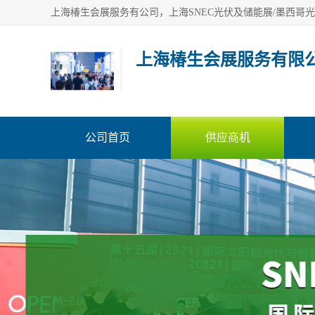
上海椿生会展服务有限
公司首页
供应商机