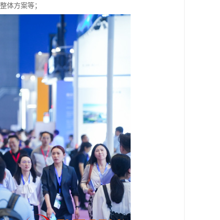
K整体方案等；