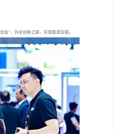
暨展览会”，共业创新之路，实现能源互联。