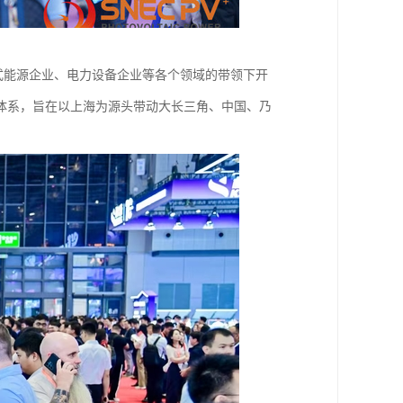
布式能源企业、电力设备企业等各个领域的带领下开
体系，旨在以上海为源头带动大长三角、中国、乃