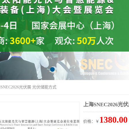
海SNEC2026光伏展 光伏储能方式
上海SNEC2026光
1380.00
价格：￥