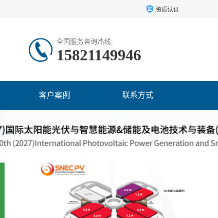
资质认证
全国服务咨询热线:
15821149946
客户案例
联系方式