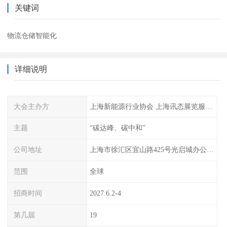
关键词
物流仓储智能化
详细说明
大会主办方
上海新能源行业协会 上海讯态展览服务有限公司
主题
“碳达峰、碳中和”
公司地址
上海市徐汇区宜山路425号光启城办公楼905-907室
范围
全球
招商时间
2027.6.2-4
第几届
19