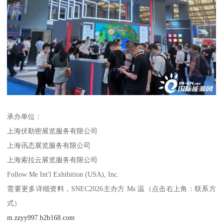
承办单位：
上海伏勒密展览服务有限公司
上海讯态展览服务有限公司
上海索拉云展览服务有限公司
Follow Me Int'l Exhibition (USA), Inc.
需要更多详细资料，SNEC2026主办方 Ms 温（点击右上角：联系方
式）
m.zzyy997.b2b168.com