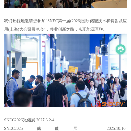
我们热忱地邀请您参加“SNEC第十届(2026)囯际储能技术和装备及应
用(上海)大会暨展览会”，共业创新之路，实现能源互联。
SNEC2026光储展 2027.6.2-4
SNEC2025储能展 2025.10.10-