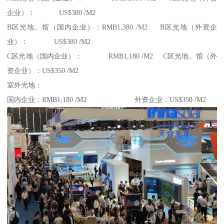
企业）： US$380 /M2
B区光地、馆（国内企业）：RMB1,380 /M2 B区光地（外资企
业）： US$380 /M2
C区光地（国内企业）： RMB1,180 /M2 C区光地、馆（外
资企业）：US$350 /M2
室外光地：
国内企业：RMB1,180 /M2 外资企业：US$350 /M2