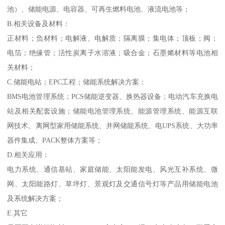
池）、储能电源、电容器、可再生燃料电池、液流电池等；
B.相关设备及材料：
正材料；负材料；电解液、电解质；隔离膜；集电体；顶板；阀；
电箔；绝缘管；活性炭离子水溶液；吸合金；石墨烯材料等电池相
关材料；
C.储能电站；EPC工程；储能系统解决方案：
BMS电池管理系统；PCS储能逆变器、换热器设备；电动汽车充换电
站及相关配套设施；储能电池管理系统、能源管理系统、能源互联
网技术、离网型家用储能系统、并网储能系统、电UPS系统、大功率
器件集成、PACK整体方案等；
D.相关应用：
电力系统、通信基站、家庭储能、太阳能发电、风光互补系统、微
网、太阳能路灯、草坪灯、景观灯及交通信号灯等产品用储能电池
及系统解决方案；
E.其它