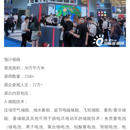
预计规模
展览面积：30万平方米
展商数量：2500+
观众参观人次：22万+
展出内容包括：
A.储能技术：
压缩空气储能、抽水蓄能、超导电磁储能、飞轮储能、蓄热/蓄冷储
能、蓄储能及其他可用于插电式电动车的储能技术；各类蓄电池
（镍电池、离子电池、聚合物电池、铅酸蓄电池、智能电池、电