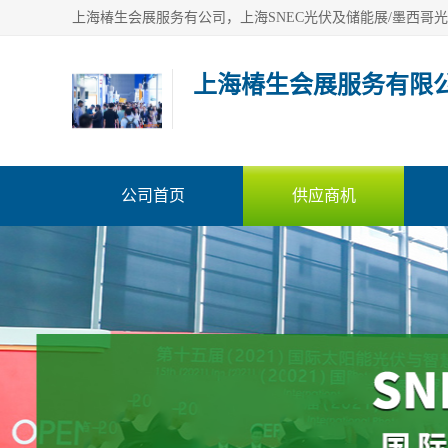
上海椿生会展服务有限
公司首页
供应商机