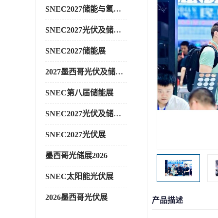
SNEC2027储能与氢能展
SNEC2027光伏及储能展
SNEC2027储能展
2027墨西哥光伏及储能展
SNEC第八届储能展
SNEC2027光伏及储能展
SNEC2027光伏展
墨西哥光储展2026
SNEC太阳能光伏展
2026墨西哥光伏展
产品描述