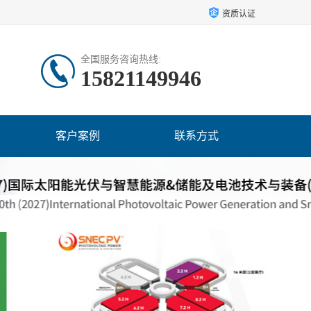
资质认证
全国服务咨询热线:
15821149946
客户案例
联系方式