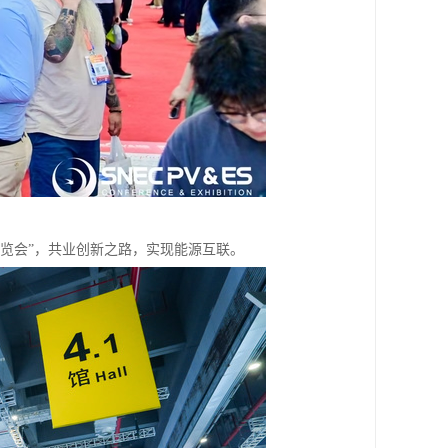
暨展览会”，共业创新之路，实现能源互联。