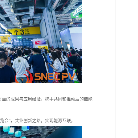
方面的成果与应用经验，携手共同和推动后的储能
暨展览会”，共业创新之路，实现能源互联。