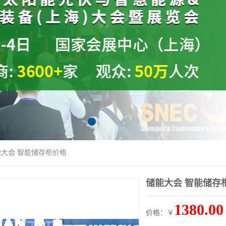
能大会 智能储存柜价格
储能大会 智能储存
1380.00
价格：￥