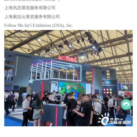
上海讯态展览服务有限公司
上海索拉云展览服务有限公司
Follow Me Int'l Exhibition (USA), Inc.