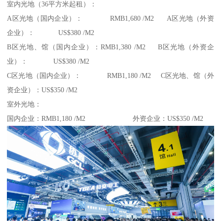
室内光地（36平方米起租）：
A区光地（国内企业）： RMB1,680 /M2 A区光地（外资
企业）： US$380 /M2
B区光地、馆（国内企业）：RMB1,380 /M2 B区光地（外资企
业）： US$380 /M2
C区光地（国内企业）： RMB1,180 /M2 C区光地、馆（外
资企业）：US$350 /M2
室外光地：
国内企业：RMB1,180 /M2 外资企业：US$350 /M2