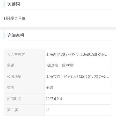
关键词
科陆承办单位
详细说明
大会主办方
上海新能源行业协会 上海讯态展览服务有限公司
主题
“碳达峰、碳中和”
公司地址
上海市徐汇区宜山路425号光启城办公楼905-907室
范围
全球
招商时间
2027.6.2-4
第几届
19