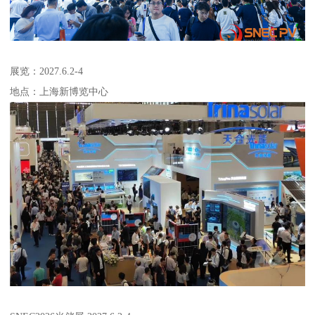
展览：2027.6.2-4
地点：上海新博览中心