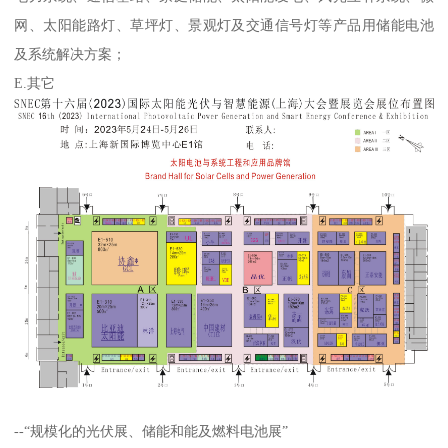
网、太阳能路灯、草坪灯、景观灯及交通信号灯等产品用储能电池
及系统解决方案；
E.其它
--“规模化的光伏展、储能和能及燃料电池展”