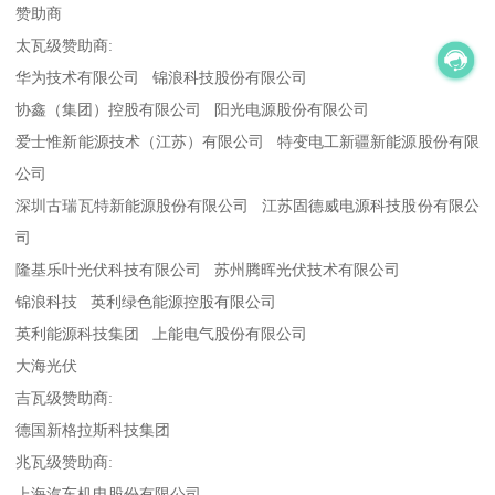
赞助商
太瓦级赞助商:
华为技术有限公司 锦浪科技股份有限公司
协鑫（集团）控股有限公司 阳光电源股份有限公司
爱士惟新能源技术（江苏）有限公司 特变电工新疆新能源股份有限
公司
深圳古瑞瓦特新能源股份有限公司 江苏固德威电源科技股份有限公
司
隆基乐叶光伏科技有限公司 苏州腾晖光伏技术有限公司
锦浪科技 英利绿色能源控股有限公司
英利能源科技集团 上能电气股份有限公司
大海光伏
吉瓦级赞助商:
德国新格拉斯科技集团
兆瓦级赞助商:
上海汽车机电股份有限公司