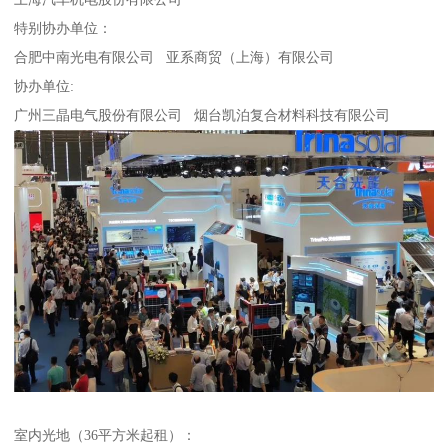
特别协办单位：
合肥中南光电有限公司 亚系商贸（上海）有限公司
协办单位:
广州三晶电气股份有限公司 烟台凯泊复合材料科技有限公司
室内光地（36平方米起租）：