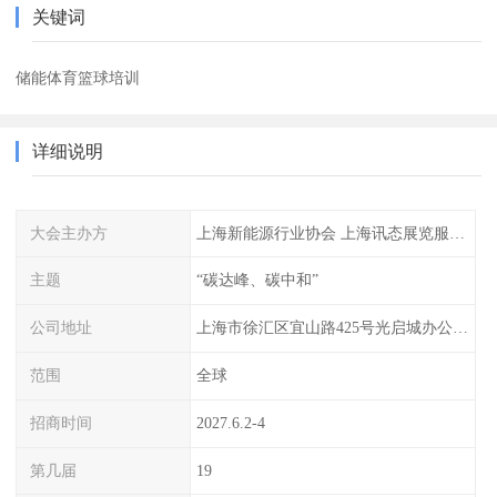
关键词
储能体育篮球培训
详细说明
大会主办方
上海新能源行业协会 上海讯态展览服务有限公司
主题
“碳达峰、碳中和”
公司地址
上海市徐汇区宜山路425号光启城办公楼905-907室
范围
全球
招商时间
2027.6.2-4
第几届
19