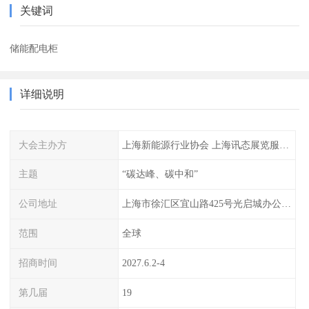
关键词
储能配电柜
详细说明
大会主办方
上海新能源行业协会 上海讯态展览服务有限公司
主题
“碳达峰、碳中和”
公司地址
上海市徐汇区宜山路425号光启城办公楼905-907室
范围
全球
招商时间
2027.6.2-4
第几届
19