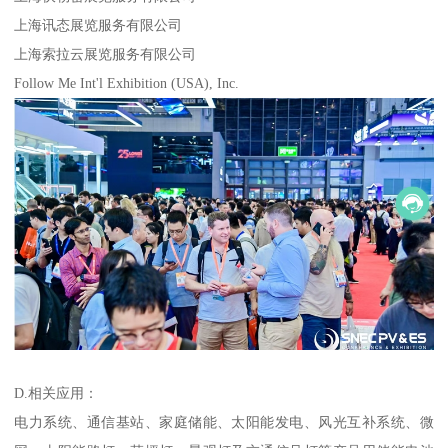
上海讯态展览服务有限公司
上海索拉云展览服务有限公司
Follow Me Int'l Exhibition (USA), Inc.
D.相关应用：
电力系统、通信基站、家庭储能、太阳能发电、风光互补系统、微