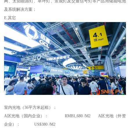
网、太阳能路灯、草坪灯、景观灯及交通信号灯等产品用储能电池
及系统解决方案；
E.其它
室内光地（36平方米起租）：
A区光地（国内企业）： RMB1,680 /M2 A区光地（外资
企业）： US$380 /M2