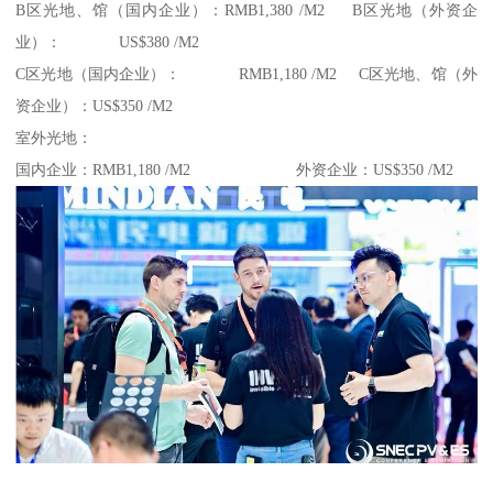
B区光地、馆（国内企业）：RMB1,380 /M2 B区光地（外资企
业）： US$380 /M2
C区光地（国内企业）： RMB1,180 /M2 C区光地、馆（外
资企业）：US$350 /M2
室外光地：
国内企业：RMB1,180 /M2 外资企业：US$350 /M2