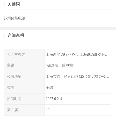
关键词
苏州储能电池
详细说明
大会主办方
上海新能源行业协会 上海讯态展览服务有限公司
主题
“碳达峰、碳中和”
公司地址
上海市徐汇区宜山路425号光启城办公楼905-907室
范围
全球
招商时间
2027.6.2-4
第几届
19