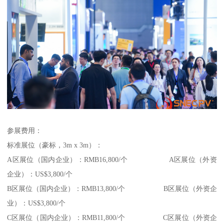
参展费用：
标准展位（豪标，3m x 3m）：
A区展位（国内企业）：RMB16,800/个 A区展位（外资
企业）：US$3,800/个
B区展位（国内企业）：RMB13,800/个 B区展位（外资企
业）：US$3,800/个
C区展位（国内企业）：RMB11,800/个 C区展位（外资企