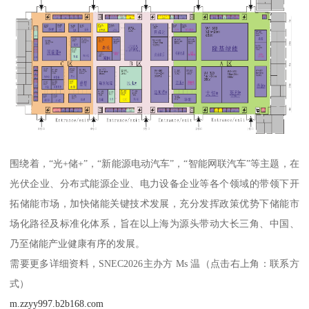
围绕着，“光+储+”，“新能源电动汽车”，“智能网联汽车”等主题，在
光伏企业、分布式能源企业、电力设备企业等各个领域的带领下开
拓储能市场，加快储能关键技术发展，充分发挥政策优势下储能市
场化路径及标准化体系，旨在以上海为源头带动大长三角、中国、
乃至储能产业健康有序的发展。
需要更多详细资料，SNEC2026主办方 Ms 温（点击右上角：联系方
式）
m.zzyy997.b2b168.com