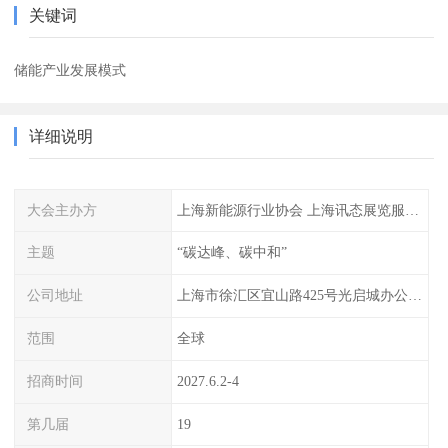
关键词
储能产业发展模式
详细说明
大会主办方
上海新能源行业协会 上海讯态展览服务有限公司
主题
“碳达峰、碳中和”
公司地址
上海市徐汇区宜山路425号光启城办公楼905-907室
范围
全球
招商时间
2027.6.2-4
第几届
19