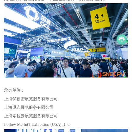
承办单位：
上海伏勒密展览服务有限公司
上海讯态展览服务有限公司
上海索拉云展览服务有限公司
Follow Me Int'l Exhibition (USA), Inc.