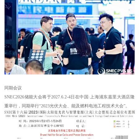
同期会议
SNEC2026储能大会将于2027.6.2-4日在中国·上海浦东嘉里大酒店隆
重举行，同期举行“2023光伏大会、能及燃料电池工程技术大会”。