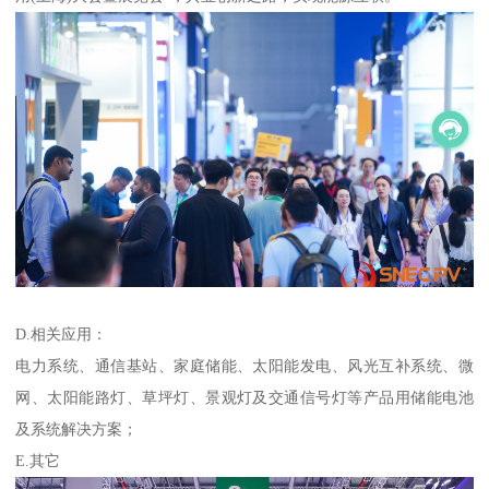
D.相关应用：
电力系统、通信基站、家庭储能、太阳能发电、风光互补系统、微
网、太阳能路灯、草坪灯、景观灯及交通信号灯等产品用储能电池
及系统解决方案；
E.其它