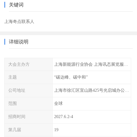
关键词
上海奇点联系人
详细说明
大会主办方
上海新能源行业协会 上海讯态展览服务有限公司
主题
“碳达峰、碳中和”
公司地址
上海市徐汇区宜山路425号光启城办公楼905-907室
范围
全球
招商时间
2027.6.2-4
第几届
19