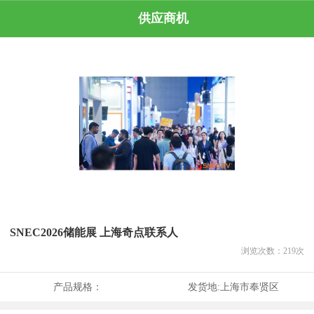
供应商机
SNEC2026储能展 上海奇点联系人
浏览次数：
219
次
产品规格：
发货地:
上海市奉贤区