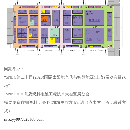
同期举办：
“SNEC第二十届(2029)国际太阳能光伏与智慧能源(上海)展览会暨论
坛”
“SNEC2026能及燃料电池工程技术大会暨展览会”
需要更多详细资料，SNEC2026主办方 Ms 温（点击右上角：联系方
式）
m.zzyy997.b2b168.com