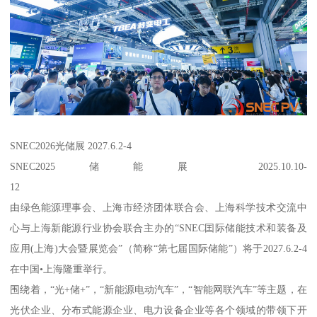
SNEC2026光储展 2027.6.2-4
SNEC2025储能展 2025.10.10-
12
由绿色能源理事会、上海市经济团体联合会、上海科学技术交流中
心与上海新能源行业协会联合主办的“SNEC囯际储能技术和装备及
应用(上海)大会暨展览会”（简称“第七届国际储能”）将于2027.6.2-4
在中国•上海隆重举行。
围绕着，“光+储+”，“新能源电动汽车”，“智能网联汽车”等主题，在
光伏企业、分布式能源企业、电力设备企业等各个领域的带领下开