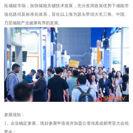
拓储能市场，加快储能关键技术发展，充分发挥政策优势下储能市
场化路径及标准化体系，旨在以上海为源头带动大长三角、中国、
乃至储能产业健康有序的发展。
参展须知：
1、企业确定参展，填好参展申请表并加盖公章传真或邮寄至大会组
委会；