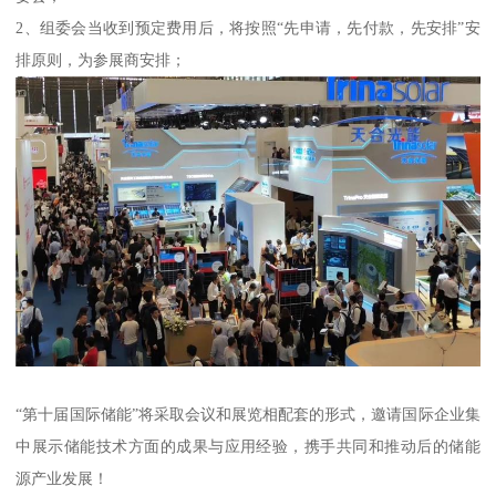
2、组委会当收到预定费用后，将按照“先申请，先付款，先安排”安
排原则，为参展商安排；
“第十届国际储能”将采取会议和展览相配套的形式，邀请国际企业集
中展示储能技术方面的成果与应用经验，携手共同和推动后的储能
源产业发展！