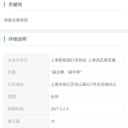
关键词
智能仓储系统
详细说明
大会主办方
上海新能源行业协会 上海讯态展览服务有限公司
主题
“碳达峰、碳中和”
公司地址
上海市徐汇区宜山路425号光启城办公楼905-907室
范围
全球
招商时间
2027.6.2-4
第几届
19