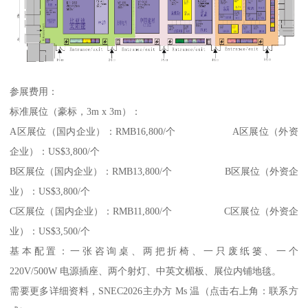
参展费用：
标准展位（豪标，3m x 3m）：
A区展位（国内企业）：RMB16,800/个 A区展位（外资
企业）：US$3,800/个
B区展位（国内企业）：RMB13,800/个 B区展位（外资企
业）：US$3,800/个
C区展位（国内企业）：RMB11,800/个 C区展位（外资企
业）：US$3,500/个
基本配置：一张咨询桌、两把折椅、一只废纸篓、一个
220V/500W 电源插座、两个射灯、中英文楣板、展位内铺地毯。
需要更多详细资料，SNEC2026主办方 Ms 温（点击右上角：联系方