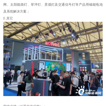
网、太阳能路灯、草坪灯、景观灯及交通信号灯等产品用储能电池
及系统解决方案；
E.其它