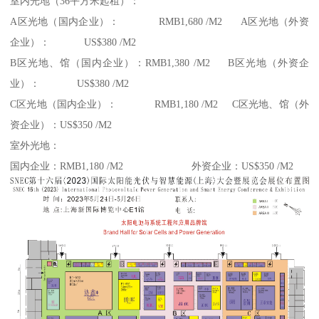
室内光地（36平方米起租）：
A区光地（国内企业）： RMB1,680 /M2 A区光地（外资
企业）： US$380 /M2
B区光地、馆（国内企业）：RMB1,380 /M2 B区光地（外资企
业）： US$380 /M2
C区光地（国内企业）： RMB1,180 /M2 C区光地、馆（外
资企业）：US$350 /M2
室外光地：
国内企业：RMB1,180 /M2 外资企业：US$350 /M2