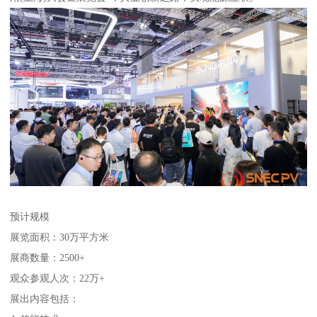
预计规模
展览面积：30万平方米
展商数量：2500+
观众参观人次：22万+
展出内容包括：