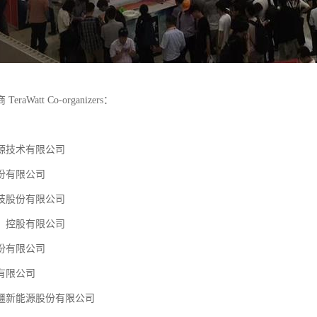
raWatt Co-organizers：
源技术有限公司
份有限公司
技股份有限公司
）控股有限公司
份有限公司
有限公司
疆新能源股份有限公司