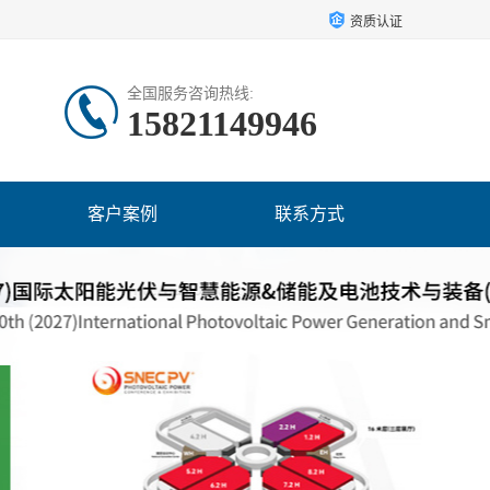
资质认证
全国服务咨询热线:
15821149946
客户案例
联系方式