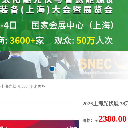
026上海光伏展 38万平米面积
2026上海光伏展 3
2380.00
价格：￥