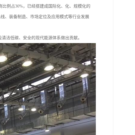
展商比例占30%，已经搭建成国际化、化、规模化的
术路线、装备制造、市场定位及应用模式等行业发展
，建设清洁低碳、安全的现代能源体系做出贡献。