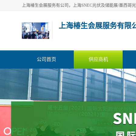
上海椿生会展服务有限
公司首页
供应商机