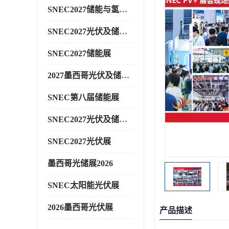
SNEC2027储能与氢能展
SNEC2027光伏及储能展
SNEC2027储能展
2027墨西哥光伏及储能展
SNEC第八届储能展
SNEC2027光伏及储能展
SNEC2027光伏展
墨西哥光储展2026
SNEC太阳能光伏展
2026墨西哥光伏展
产品描述