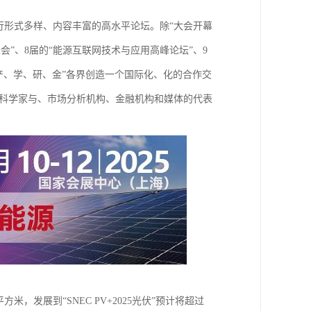
将进行形式多样、内容丰富的高水平论坛。除“大会开幕
会”、8届的“能源互联网技术与应用高峰论坛”、9
产、学、研、金”各界创造一个国际化、化的合作交
界科学家与、市场分析机构、金融机构和媒体的代表
方米，发展到“SNEC PV+2025光伏”预计将超过