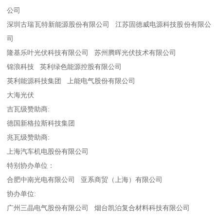
公司
深圳古瑞瓦特新能源股份有限公司 江苏固德威电源科技股份有限公
司
隆基乐叶光伏科技有限公司 苏州腾晖光伏技术有限公司
锦浪科技 英利绿色能源控股有限公司
英利能源科技集团 上能电气股份有限公司
大海光伏
吉瓦级赞助商:
德国新格拉斯科技集团
兆瓦级赞助商:
上海汽车机电股份有限公司
特别协办单位：
合肥中南光电有限公司 亚系商贸（上海）有限公司
协办单位:
广州三晶电气股份有限公司 烟台凯泊复合材料科技有限公司