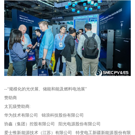
--“规模化的光伏展、储能和能及燃料电池展”
赞助商
太瓦级赞助商:
华为技术有限公司 锦浪科技股份有限公司
协鑫（集团）控股有限公司 阳光电源股份有限公司
爱士惟新能源技术（江苏）有限公司 特变电工新疆新能源股份有限