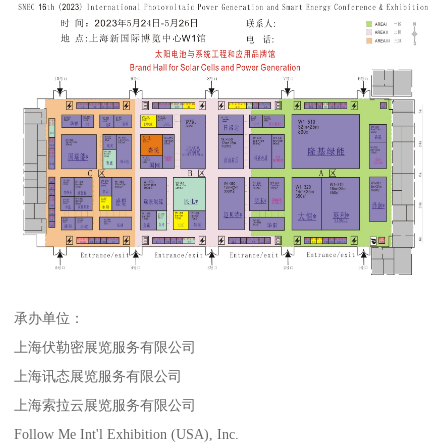
承办单位：
上海伏勒密展览服务有限公司
上海讯态展览服务有限公司
上海索拉云展览服务有限公司
Follow Me Int'l Exhibition (USA), Inc.