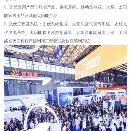
E. 光伏应用产品：灯类产品、供电系统、移动充电器、水泵、太阳
能家居用品及其他太阳能产品
F. 光伏工程及系统：光伏系统集成、太阳能空气调节系统、农村光
伏发电系统、太阳能检测及控制系统、太阳能取暖系统工程、太阳
能光伏工程程序控制和工程管理及软件编制系统