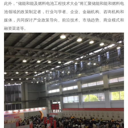
此外，“储能和能及燃料电池工程技术大会”将汇聚储能和能和燃料电
池领域的政策制定者，行业与学者、企业、金融机构、咨询机构和
媒体，共同探讨产业政策导向、前沿技术、市场趋势、商业模式和
融资渠道等。