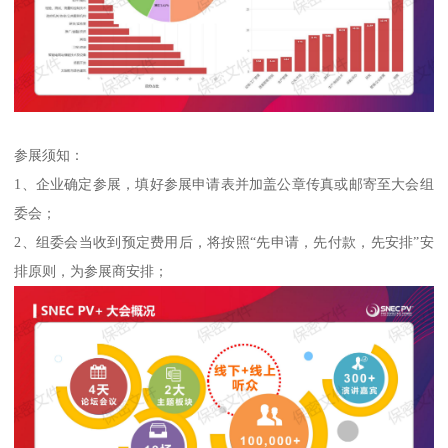
参展须知：
1、企业确定参展，填好参展申请表并加盖公章传真或邮寄至大会组
委会；
2、组委会当收到预定费用后，将按照“先申请，先付款，先安排”安
排原则，为参展商安排；