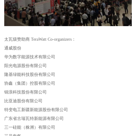
太瓦级赞助商 TeraWatt Co-organizers：
通威股份
华为数字能源技术有限公司
阳光电源股份有限公司
隆基绿能科技股份有限公司
协鑫（集团）控股有限公司
锦浪科技股份有限公司
比亚迪股份有限公司
特变电工新疆新能源股份有限公司
广东省古瑞瓦特新能源有限公司
三一硅能（株洲）有限公司
三晶电气