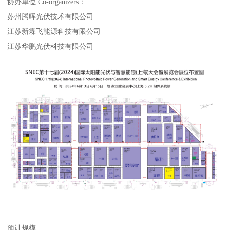
协办单位 Co-organizers：
苏州腾晖光伏技术有限公司
江苏新霖飞能源科技有限公司
江苏华鹏光伏科技有限公司
预计规模