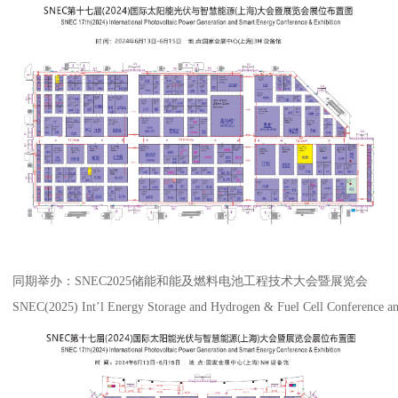
同期举办：SNEC2025储能和能及燃料电池工程技术大会暨展览会
SNEC(2025) Int’l Energy Storage and Hydrogen & Fuel Cell Conference an