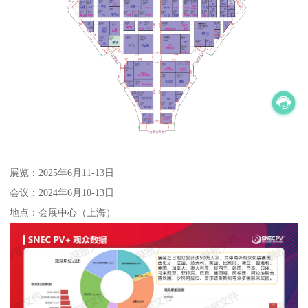
展览：2025年6月11-13日
会议：2024年6月10-13日
地点：会展中心（上海）