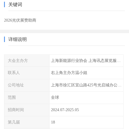
关键词
2026光伏展赞助商
详细说明
大会主办方
上海新能源行业协会 上海讯态展览服务有限公司
联系人
右上角主办方温小姐
公司地址
上海市徐汇区宜山路425号光启城办公楼905室
范围
全球
招商时间
2024.07-2025.05
第几届
18