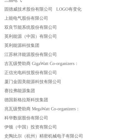
固德威技术股份有限公司 LOGO有变化
上能电气股份有限公司
双良节能系统股份有限公司
英利能源（中国）有限公司
英利能源科技集团
江苏林洋能源股份有限公司
吉瓦级赞助商 GigaWatt Co-organizers：
正信光电科技股份有限公司
厦门金固美能源科技有限公司
赛拉弗能源集团
德国新格拉斯科技集团
兆瓦级赞助商 MegaWatt Co-organizers：
科华数据股份有限公司
伊顿（中国）投资有限公司
史陶比尔（杭州）精密机械电子有限公司