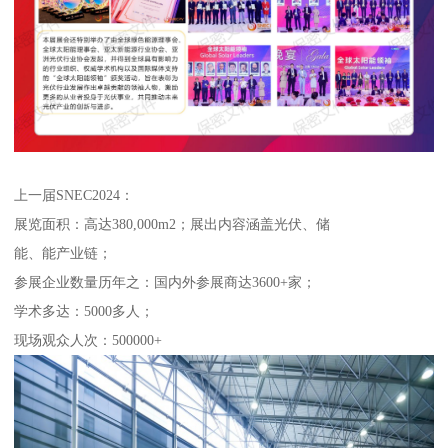
上一届SNEC2024：
展览面积：高达380,000m2；展出内容涵盖光伏、储
能、能产业链；
参展企业数量历年之：国内外参展商达3600+家；
学术多达：5000多人；
现场观众人次：500000+