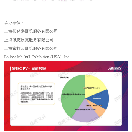
承办单位：
上海伏勒密展览服务有限公司
上海讯态展览服务有限公司
上海索拉云展览服务有限公司
Follow Me Int'l Exhibition (USA), Inc.