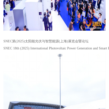
SNEC第(2025)太阳能光伏与智慧能源(上海)展览会暨论坛
SNEC 18th (2025) International Photovoltaic Power Generation and Smart