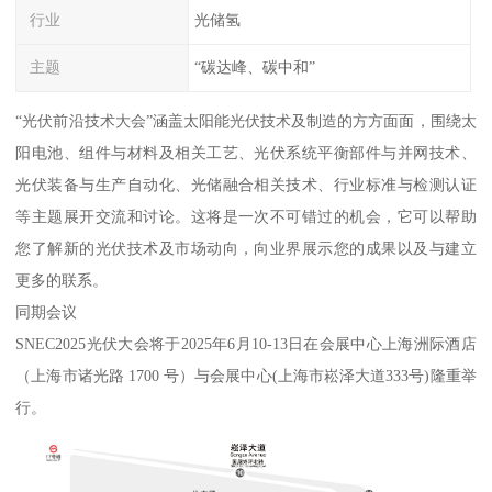
行业
光储氢
主题
“碳达峰、碳中和”
“光伏前沿技术大会”涵盖太阳能光伏技术及制造的方方面面，围绕太
阳电池、组件与材料及相关工艺、光伏系统平衡部件与并网技术、
光伏装备与生产自动化、光储融合相关技术、行业标准与检测认证
等主题展开交流和讨论。这将是一次不可错过的机会，它可以帮助
您了解新的光伏技术及市场动向，向业界展示您的成果以及与建立
更多的联系。
同期会议
SNEC2025光伏大会将于2025年6月10-13日在会展中心上海洲际酒店
（上海市诸光路 1700 号）与会展中心(上海市崧泽大道333号)隆重举
行。