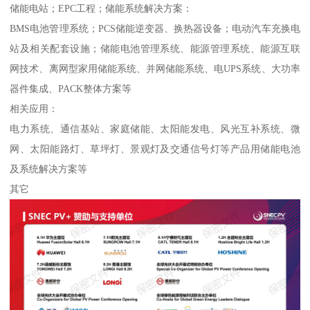
储能电站；EPC工程；储能系统解决方案：
BMS电池管理系统；PCS储能逆变器、换热器设备；电动汽车充换电
站及相关配套设施；储能电池管理系统、能源管理系统、能源互联
网技术、离网型家用储能系统、并网储能系统、电UPS系统、大功率
器件集成、PACK整体方案等
相关应用：
电力系统、通信基站、家庭储能、太阳能发电、风光互补系统、微
网、太阳能路灯、草坪灯、景观灯及交通信号灯等产品用储能电池
及系统解决方案等
其它