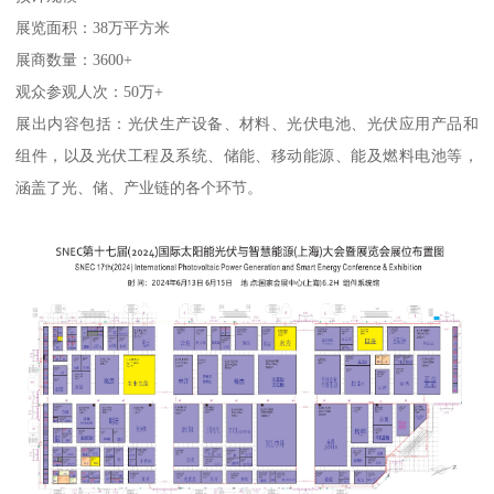
展览面积：38万平方米
展商数量：3600+
观众参观人次：50万+
展出内容包括：光伏生产设备、材料、光伏电池、光伏应用产品和
组件，以及光伏工程及系统、储能、移动能源、能及燃料电池等，
涵盖了光、储、产业链的各个环节。