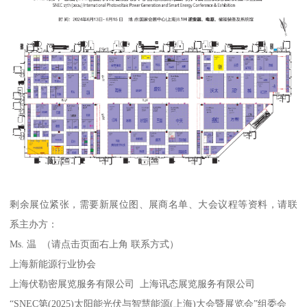
剩余展位紧张，需要新展位图、展商名单、大会议程等资料，请联
系主办方：
Ms. 温 （请点击页面右上角 联系方式）
上海新能源行业协会
上海伏勒密展览服务有限公司 上海讯态展览服务有限公司
“SNEC第(2025)太阳能光伏与智慧能源(上海)大会暨展览会”组委会