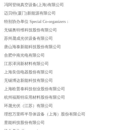
冯阿登纳真空设备(上海)有限公司
迈贝特(厦门)新能源有限公司
特别协办单位 Special Co-organizers：
无锡奥特维科技股份有限公司
苏州晟成光伏设备有限公司
唐山海泰新能科技股份有限公司
合肥中南光电有限公司
江苏泽润新材料有限公司
上海良信电器股份有限公司
无锡博达新能科技有限公司
上海欧普泰科技创业股份有限公司
杭州福斯特应用材料股份有限公司
环晟光伏（江苏）有限公司
理想万里晖半导体设备（上海）股份有限公司
昱能科技股份有限公司