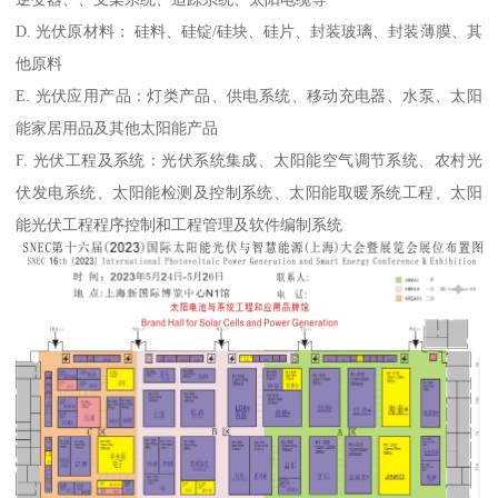
D. 光伏原材料： 硅料、硅锭/硅块、硅片、封装玻璃、封装薄膜、其
他原料
E. 光伏应用产品：灯类产品、供电系统、移动充电器、水泵、太阳
能家居用品及其他太阳能产品
F. 光伏工程及系统：光伏系统集成、太阳能空气调节系统、农村光
伏发电系统、太阳能检测及控制系统、太阳能取暖系统工程、太阳
能光伏工程程序控制和工程管理及软件编制系统