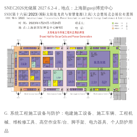
SNEC2026光储展 2027.6.2-4，地点：上海新guoji博览中心
G. 系统工程施工设备与防护：电建施工设备、施工车辆、工程机
械、维检修工具、高空作业车/台、脚手架、电力器具、个人防护用
品