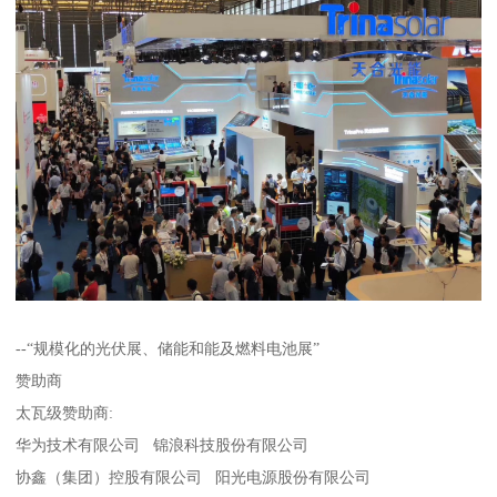
--“规模化的光伏展、储能和能及燃料电池展”
赞助商
太瓦级赞助商:
华为技术有限公司 锦浪科技股份有限公司
协鑫（集团）控股有限公司 阳光电源股份有限公司