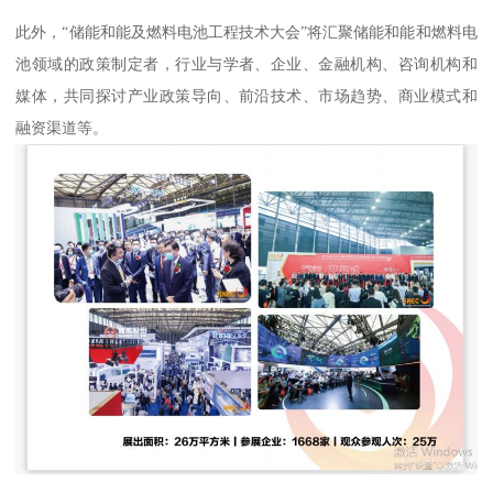
此外，“储能和能及燃料电池工程技术大会”将汇聚储能和能和燃料电
池领域的政策制定者，行业与学者、企业、金融机构、咨询机构和
媒体，共同探讨产业政策导向、前沿技术、市场趋势、商业模式和
融资渠道等。