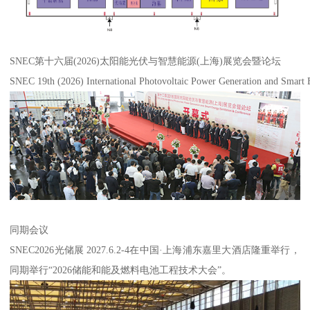
SNEC第十六届(2026)太阳能光伏与智慧能源(上海)展览会暨论坛
SNEC 19th (2026) International Photovoltaic Power Generation and Smart
同期会议
SNEC2026光储展 2027.6.2-4在中国·上海浦东嘉里大酒店隆重举行，
同期举行“2026储能和能及燃料电池工程技术大会”。