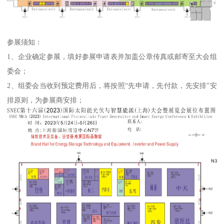
参展须知：
1、企业确定参展，填好参展申请表并加盖公章传真或邮寄至大会组
委会；
2、组委会当收到预定费用后，将按照“先申请，先付款，先安排”安
排原则，为参展商安排；